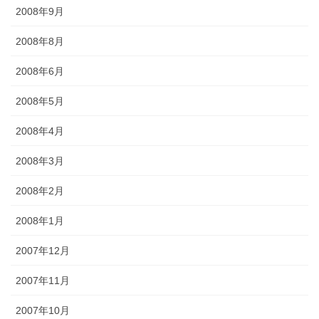
2008年9月
2008年8月
2008年6月
2008年5月
2008年4月
2008年3月
2008年2月
2008年1月
2007年12月
2007年11月
2007年10月