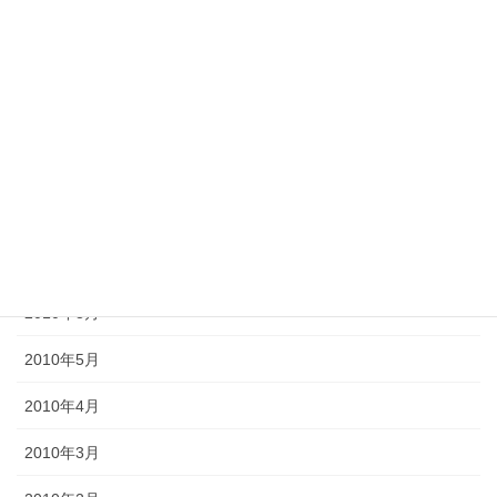
2012年11月
2012年10月
2012年6月
2011年10月
2011年3月
2010年9月
2010年8月
2010年5月
2010年4月
2010年3月