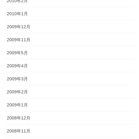
2010年2月
2010年1月
2009年12月
2009年11月
2009年5月
2009年4月
2009年3月
2009年2月
2009年1月
2008年12月
2008年11月