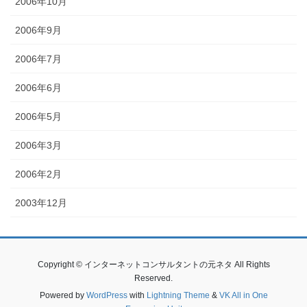
2006年10月
2006年9月
2006年7月
2006年6月
2006年5月
2006年3月
2006年2月
2003年12月
Copyright © インターネットコンサルタントの元ネタ All Rights
Reserved.
Powered by
WordPress
with
Lightning Theme
&
VK All in One