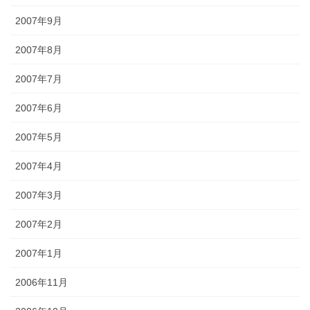
2007年9月
2007年8月
2007年7月
2007年6月
2007年5月
2007年4月
2007年3月
2007年2月
2007年1月
2006年11月