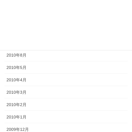
2012年6月
2011年10月
2011年3月
2010年9月
2010年8月
2010年5月
2010年4月
2010年3月
2010年2月
2010年1月
2009年12月