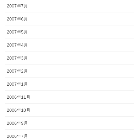
2007年7月
2007年6月
2007年5月
2007年4月
2007年3月
2007年2月
2007年1月
2006年11月
2006年10月
2006年9月
2006年7月