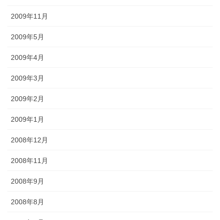
2009年11月
2009年5月
2009年4月
2009年3月
2009年2月
2009年1月
2008年12月
2008年11月
2008年9月
2008年8月