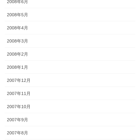
2008年6月
2008年5月
2008年4月
2008年3月
2008年2月
2008年1月
2007年12月
2007年11月
2007年10月
2007年9月
2007年8月