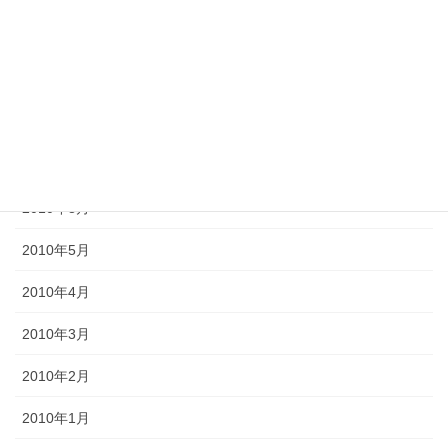
2012年6月
2011年10月
2011年3月
2010年9月
2010年8月
2010年5月
2010年4月
2010年3月
2010年2月
2010年1月