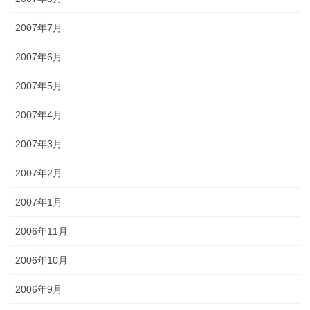
2007年7月
2007年6月
2007年5月
2007年4月
2007年3月
2007年2月
2007年1月
2006年11月
2006年10月
2006年9月