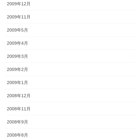
2009年12月
2009年11月
2009年5月
2009年4月
2009年3月
2009年2月
2009年1月
2008年12月
2008年11月
2008年9月
2008年8月