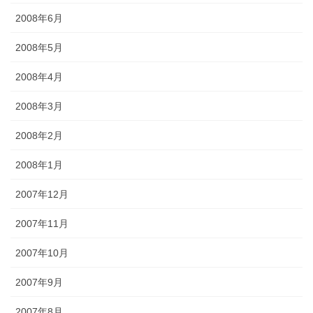
2008年6月
2008年5月
2008年4月
2008年3月
2008年2月
2008年1月
2007年12月
2007年11月
2007年10月
2007年9月
2007年8月