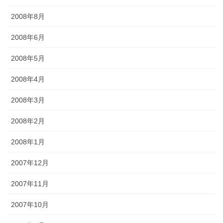
2008年8月
2008年6月
2008年5月
2008年4月
2008年3月
2008年2月
2008年1月
2007年12月
2007年11月
2007年10月