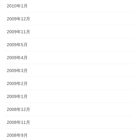
2010年1月
2009年12月
2009年11月
2009年5月
2009年4月
2009年3月
2009年2月
2009年1月
2008年12月
2008年11月
2008年9月