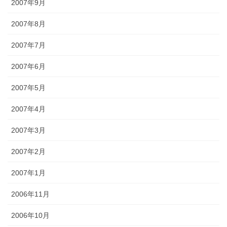
2007年9月
2007年8月
2007年7月
2007年6月
2007年5月
2007年4月
2007年3月
2007年2月
2007年1月
2006年11月
2006年10月