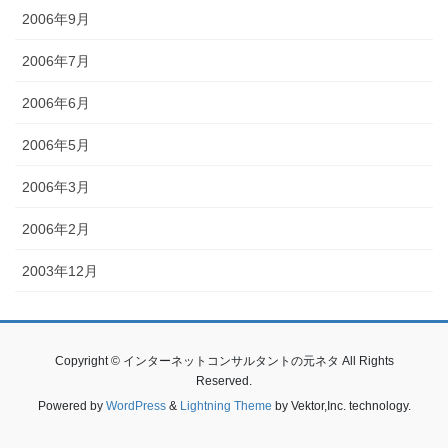
2006年9月
2006年7月
2006年6月
2006年5月
2006年3月
2006年2月
2003年12月
Copyright © インターネットコンサルタントの元ネタ All Rights
Reserved.
Powered by
WordPress
&
Lightning Theme
by Vektor,Inc. technology.