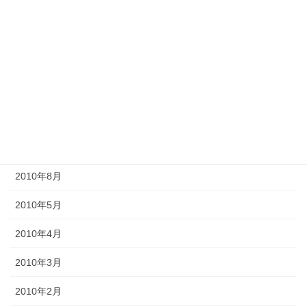
2012年11月
2012年10月
2012年6月
2011年10月
2011年3月
2010年9月
2010年8月
2010年5月
2010年4月
2010年3月
2010年2月