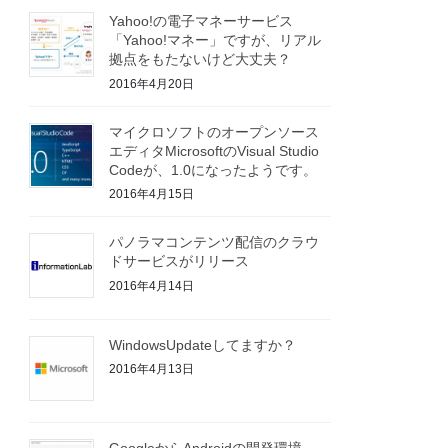
Yahoo!の電子マネーサービス
「Yahoo!マネー」ですが、リアル
拠点をもたないけど大丈夫？
2016年4月20日
マイクロソフトのオープンソース
エディタMicrosoftのVisual Studio
Codeが、1.0になったようです。
2016年4月15日
パノラマコンテンツ配信のクラウ
ドサービスがリリース
2016年4月14日
WindowsUpdateしてますか？
2016年4月13日
GoogleからAndroidの開発環境