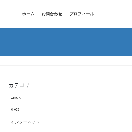
ホーム
お問合わせ
プロフィール
カテゴリー
Linux
SEO
インターネット