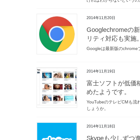
2014年11月20日
Googlechro
リティ対応も実施
Googleは最新版のchro
2014年11月19日
富士ソフトが低価
めたようです。
YouTubeのテレビCM
しょうか。
2014年11月18日
Skypeも少しず