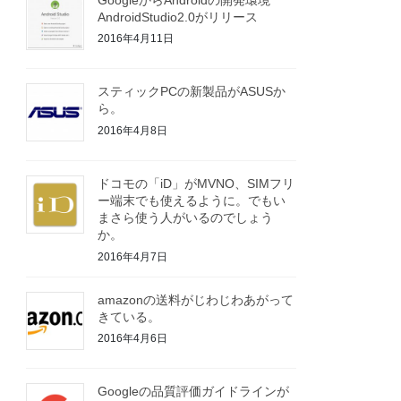
AndroidStudio2.0がリリース
2016年4月11日
スティックPCの新製品がASUSか
ら。
2016年4月8日
ドコモの「iD」がMVNO、SIMフリ
ー端末でも使えるように。でもい
まさら使う人がいるのでしょう
か。
2016年4月7日
amazonの送料がじわじわあがって
きている。
2016年4月6日
Googleの品質評価ガイドラインが