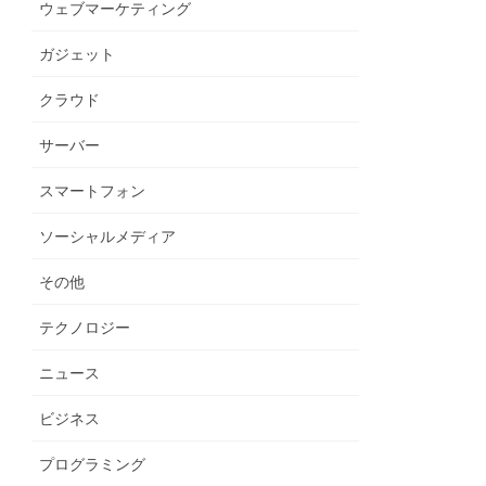
ウェブマーケティング
ガジェット
クラウド
サーバー
スマートフォン
ソーシャルメディア
その他
テクノロジー
ニュース
ビジネス
プログラミング