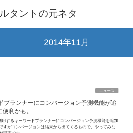
ルタントの元ネタ
2014年11月
ニュース
ワードプランナーにコンバージョン予測機能が追
に便利かも。
sなどで利用するキーワードプランナーにコンバージョン予測機能を追加
ですがコンバージョンは結果から出てくるもので、やってみな
が現実です。