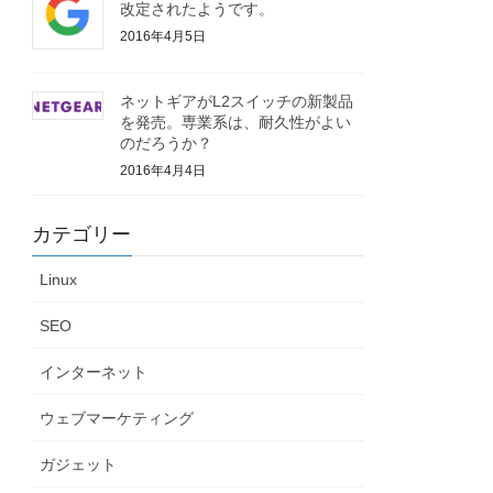
改定されたようです。
2016年4月5日
ネットギアがL2スイッチの新製品
を発売。専業系は、耐久性がよい
のだろうか？
2016年4月4日
カテゴリー
Linux
SEO
インターネット
ウェブマーケティング
ガジェット