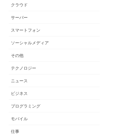
クラウド
サーバー
スマートフォン
ソーシャルメディア
その他
テクノロジー
ニュース
ビジネス
プログラミング
モバイル
仕事