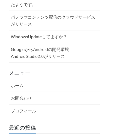
たようです。
パノラマコンテンツ配信のクラウドサービス
がリリース
WindowsUpdateしてますか？
GoogleからAndroidの開発環境
AndroidStudio2.0がリリース
メニュー
ホーム
お問合わせ
プロフィール
最近の投稿