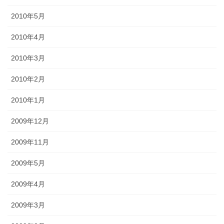
2010年5月
2010年4月
2010年3月
2010年2月
2010年1月
2009年12月
2009年11月
2009年5月
2009年4月
2009年3月