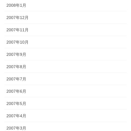
2008年1月
2007年12月
2007年11月
2007年10月
2007年9月
2007年8月
2007年7月
2007年6月
2007年5月
2007年4月
2007年3月