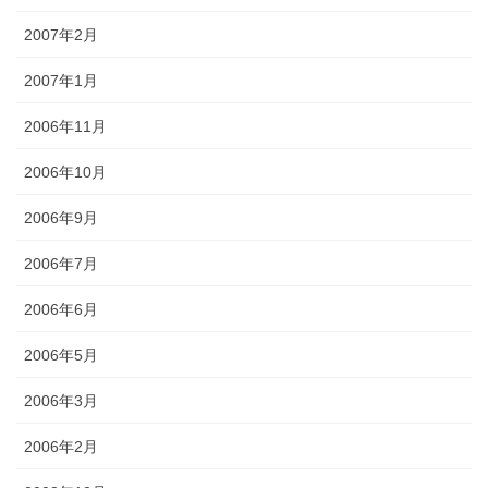
2007年2月
2007年1月
2006年11月
2006年10月
2006年9月
2006年7月
2006年6月
2006年5月
2006年3月
2006年2月