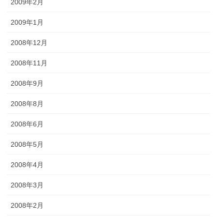
2009年2月
2009年1月
2008年12月
2008年11月
2008年9月
2008年8月
2008年6月
2008年5月
2008年4月
2008年3月
2008年2月