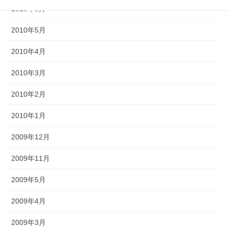
2010年8月
2010年5月
2010年4月
2010年3月
2010年2月
2010年1月
2009年12月
2009年11月
2009年5月
2009年4月
2009年3月