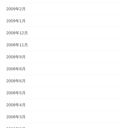
2009年2月
2009年1月
2008年12月
2008年11月
2008年9月
2008年8月
2008年6月
2008年5月
2008年4月
2008年3月