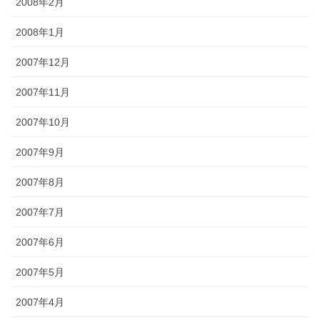
2008年2月
2008年1月
2007年12月
2007年11月
2007年10月
2007年9月
2007年8月
2007年7月
2007年6月
2007年5月
2007年4月