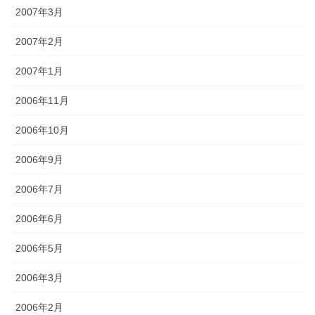
2007年3月
2007年2月
2007年1月
2006年11月
2006年10月
2006年9月
2006年7月
2006年6月
2006年5月
2006年3月
2006年2月