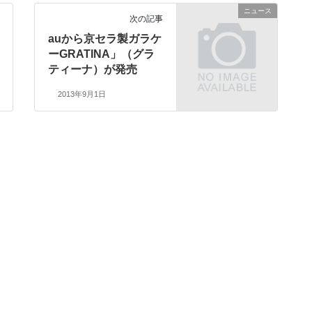
ニュース
次の記事
auから京セラ製ガラケ
ーGRATINA」（グラ
ティーナ）が発売
2013年9月1日