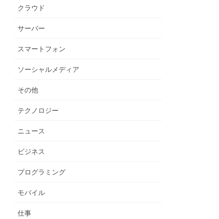
クラウド
サーバー
スマートフォン
ソーシャルメディア
その他
テクノロジー
ニュース
ビジネス
プログラミング
モバイル
仕事