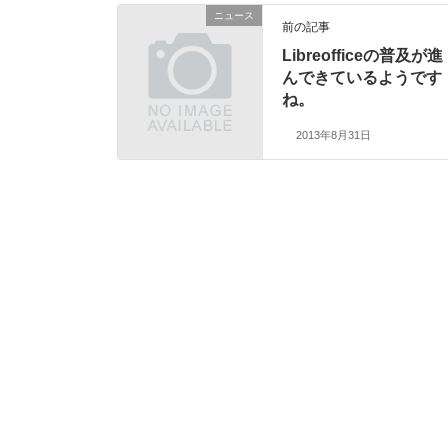
ニュース
前の記事
Libreofficeの普及が進
んできているようです
ね。
2013年8月31日