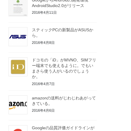
AndroidStudio2.0がリリース
2016年4月11日
スティックPCの新製品がASUSか
ら。
2016年4月8日
ドコモの「iD」がMVNO、SIMフリ
ー端末でも使えるように。でもい
まさら使う人がいるのでしょう
か。
2016年4月7日
amazonの送料がじわじわあがって
きている。
2016年4月6日
Googleの品質評価ガイドラインが