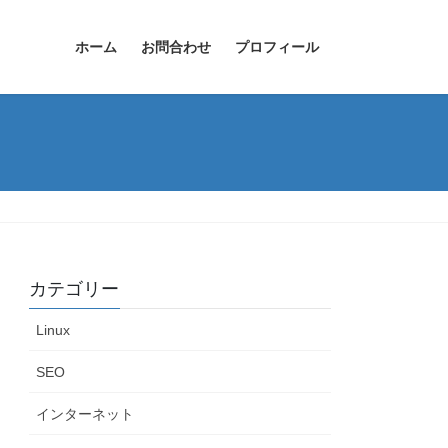
ホーム
お問合わせ
プロフィール
カテゴリー
Linux
SEO
インターネット