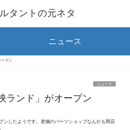
ルタントの元ネタ
ニュース
オープン
ニュース
映ランド」がオープン
ープンしたようです。老舗のパーツショップなんかも閉店