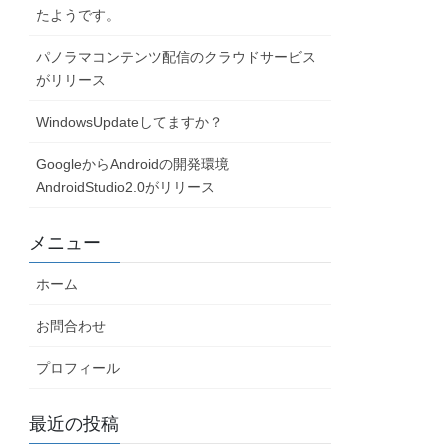
たようです。
パノラマコンテンツ配信のクラウドサービス
がリリース
WindowsUpdateしてますか？
GoogleからAndroidの開発環境
AndroidStudio2.0がリリース
メニュー
ホーム
お問合わせ
プロフィール
最近の投稿