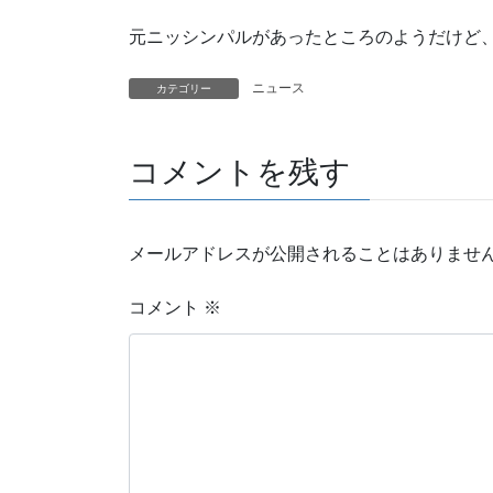
元ニッシンパルがあったところのようだけど
ニュース
カテゴリー
コメントを残す
メールアドレスが公開されることはありませ
コメント
※