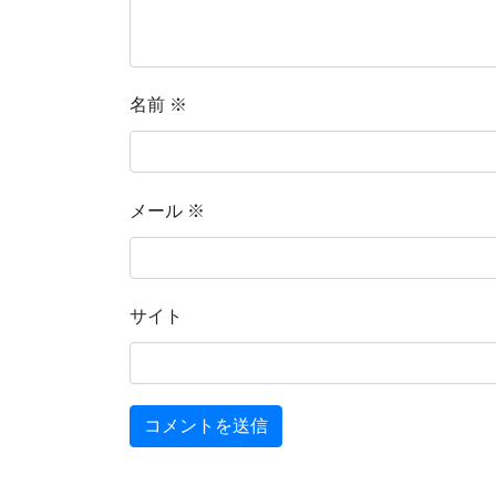
名前
※
メール
※
サイト