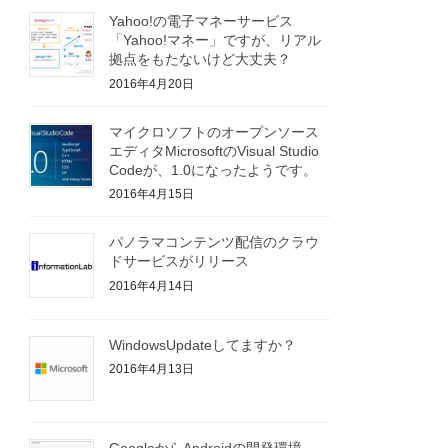
Yahoo!の電子マネーサービス
「Yahoo!マネー」ですが、リアル
拠点をもたないけど大丈夫？
2016年4月20日
マイクロソフトのオープンソース
エディタMicrosoftのVisual Studio
Codeが、1.0になったようです。
2016年4月15日
パノラマコンテンツ配信のクラウ
ドサービスがリリース
2016年4月14日
WindowsUpdateしてますか？
2016年4月13日
GoogleからAndroidの開発環境