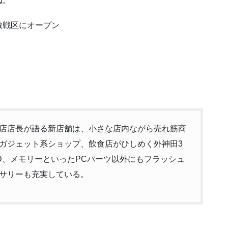
ね。
激戦区にオープン
店店長が語る新店舗は、小さな店内ながら売れ筋商
ガジェット系ショップ、飲食店がひしめく外神田3
D、メモリーといったPCパーツ以外にもフラッシュ
サリーも充実している。