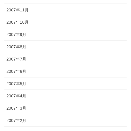
2007年11月
2007年10月
2007年9月
2007年8月
2007年7月
2007年6月
2007年5月
2007年4月
2007年3月
2007年2月