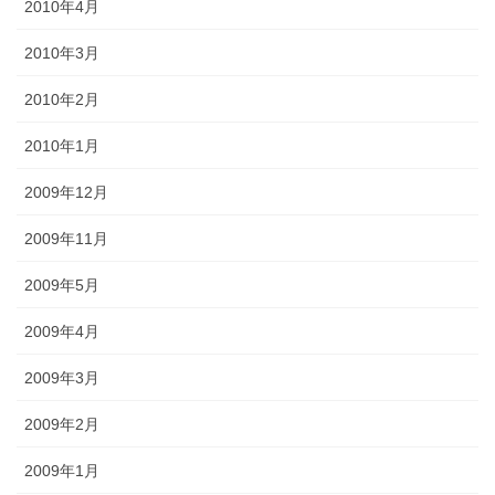
2010年4月
2010年3月
2010年2月
2010年1月
2009年12月
2009年11月
2009年5月
2009年4月
2009年3月
2009年2月
2009年1月