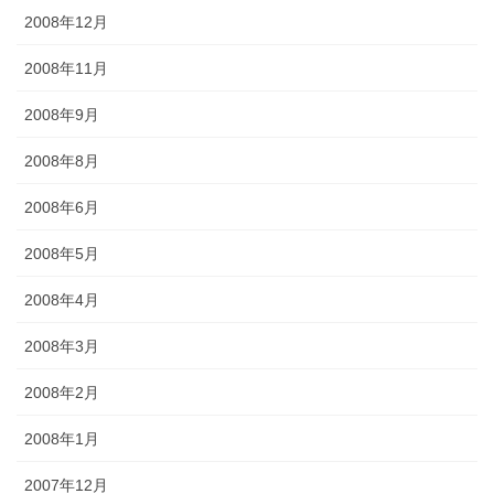
2008年12月
2008年11月
2008年9月
2008年8月
2008年6月
2008年5月
2008年4月
2008年3月
2008年2月
2008年1月
2007年12月