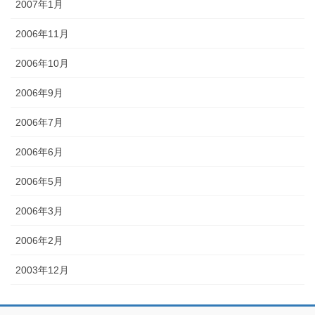
2007年1月
2006年11月
2006年10月
2006年9月
2006年7月
2006年6月
2006年5月
2006年3月
2006年2月
2003年12月