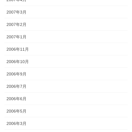
2007年3月
2007年2月
2007年1月
2006年11月
2006年10月
2006年9月
2006年7月
2006年6月
2006年5月
2006年3月