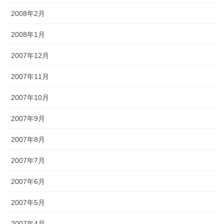
2008年2月
2008年1月
2007年12月
2007年11月
2007年10月
2007年9月
2007年8月
2007年7月
2007年6月
2007年5月
2007年4月