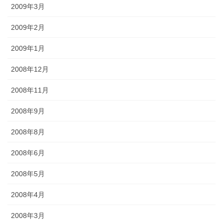
2009年3月
2009年2月
2009年1月
2008年12月
2008年11月
2008年9月
2008年8月
2008年6月
2008年5月
2008年4月
2008年3月