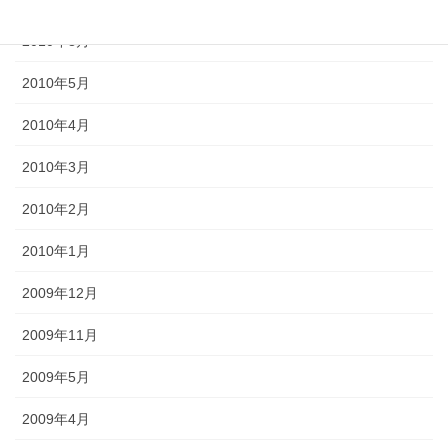
2010年8月
2010年5月
2010年4月
2010年3月
2010年2月
2010年1月
2009年12月
2009年11月
2009年5月
2009年4月