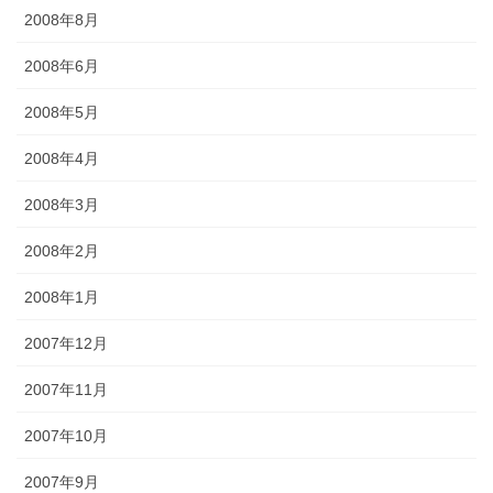
2008年8月
2008年6月
2008年5月
2008年4月
2008年3月
2008年2月
2008年1月
2007年12月
2007年11月
2007年10月
2007年9月