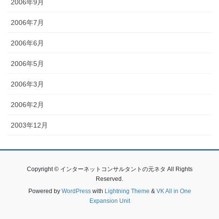
2006年9月
2006年7月
2006年6月
2006年5月
2006年3月
2006年2月
2003年12月
Copyright © インターネットコンサルタントの元ネタ All Rights
Reserved.
Powered by
WordPress
with
Lightning Theme
&
VK All in One
Expansion Unit