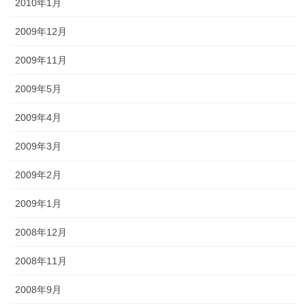
2010年1月
2009年12月
2009年11月
2009年5月
2009年4月
2009年3月
2009年2月
2009年1月
2008年12月
2008年11月
2008年9月