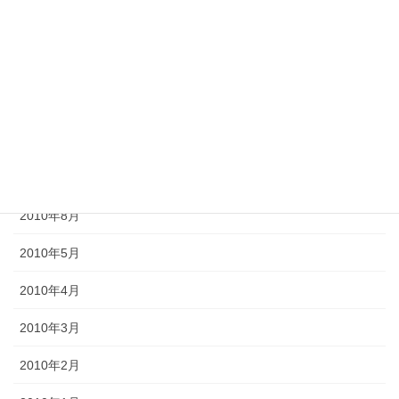
2012年10月
2012年6月
2011年10月
2011年3月
2010年9月
2010年8月
2010年5月
2010年4月
2010年3月
2010年2月