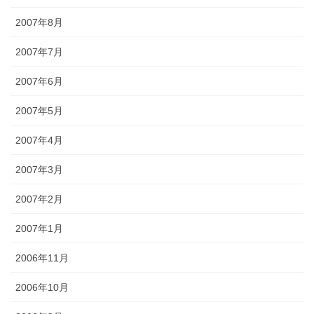
2007年8月
2007年7月
2007年6月
2007年5月
2007年4月
2007年3月
2007年2月
2007年1月
2006年11月
2006年10月