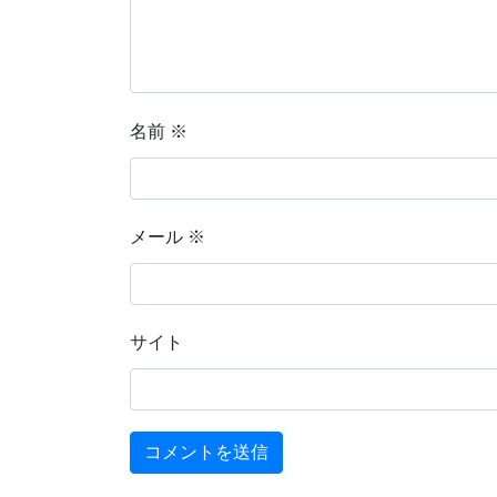
名前
※
メール
※
サイト