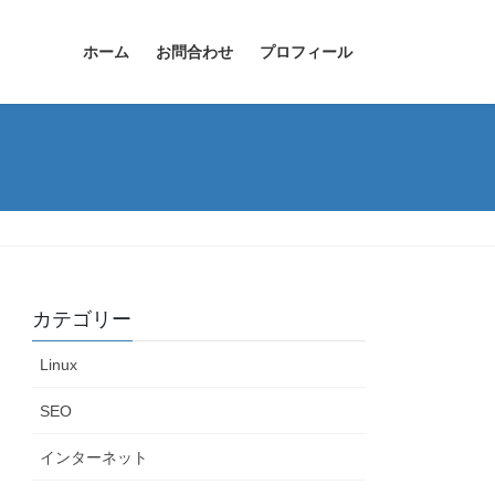
ホーム
お問合わせ
プロフィール
カテゴリー
Linux
SEO
インターネット