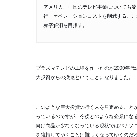
アメリカ、中国のテレビ事業についても流
行。オペレーションコストを削減する。こ
赤字解消を目指す。
プラズマテレビの工場を作ったのが2000年
大投資からの撤退ということになりました。
このような巨大投資の行く末を見定めること
っているのですが、今後どのような企業にな
向け商品が少なくなっている現状ではパナソ
を維持してゆくことは難しくなってゆくのだ