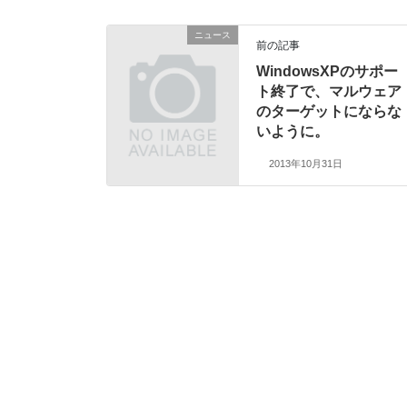
ニュース
前の記事
WindowsXPのサポー
ト終了で、マルウェア
のターゲットにならな
いように。
2013年10月31日