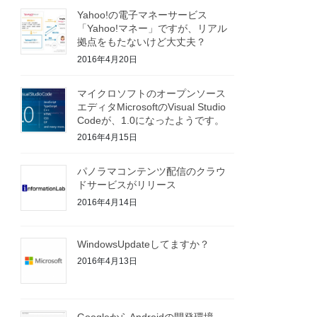
Yahoo!の電子マネーサービス
「Yahoo!マネー」ですが、リアル
拠点をもたないけど大丈夫？
2016年4月20日
マイクロソフトのオープンソース
エディタMicrosoftのVisual Studio
Codeが、1.0になったようです。
2016年4月15日
パノラマコンテンツ配信のクラウ
ドサービスがリリース
2016年4月14日
WindowsUpdateしてますか？
2016年4月13日
GoogleからAndroidの開発環境