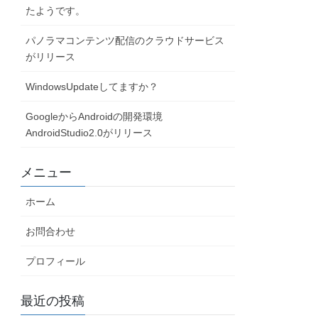
たようです。
パノラマコンテンツ配信のクラウドサービス
がリリース
WindowsUpdateしてますか？
GoogleからAndroidの開発環境
AndroidStudio2.0がリリース
メニュー
ホーム
お問合わせ
プロフィール
最近の投稿