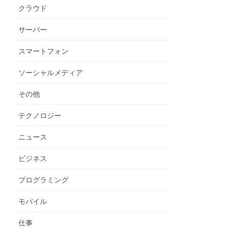
クラウド
サーバー
スマートフォン
ソーシャルメディア
その他
テクノロジー
ニュース
ビジネス
プログラミング
モバイル
仕事