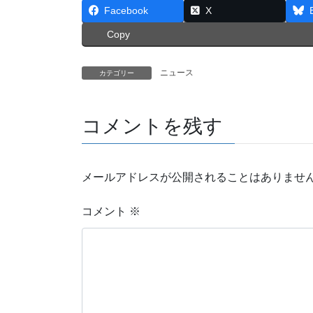
Facebook
X
Copy
ニュース
カテゴリー
コメントを残す
メールアドレスが公開されることはありませ
コメント
※