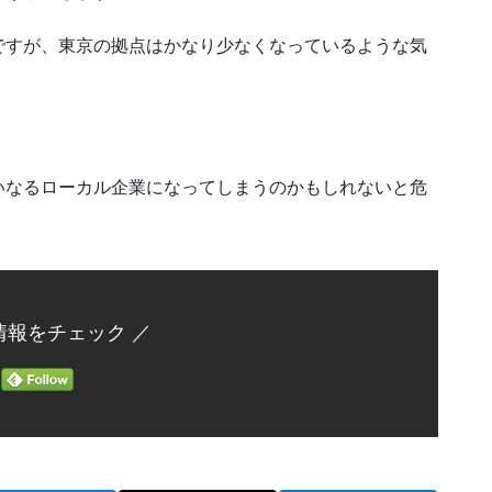
ですが、東京の拠点はかなり少なくなっているような気
いなるローカル企業になってしまうのかもしれないと危
情報をチェック ／