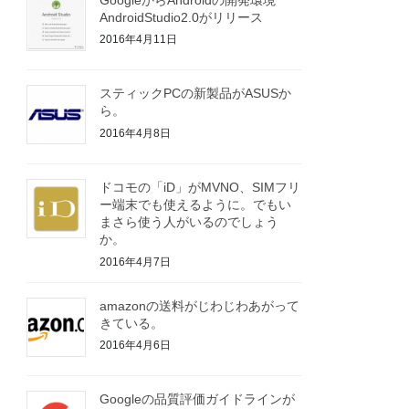
AndroidStudio2.0がリリース
2016年4月11日
スティックPCの新製品がASUSか
ら。
2016年4月8日
ドコモの「iD」がMVNO、SIMフリ
ー端末でも使えるように。でもい
まさら使う人がいるのでしょう
か。
2016年4月7日
amazonの送料がじわじわあがって
きている。
2016年4月6日
Googleの品質評価ガイドラインが