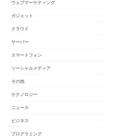
ウェブマーケティング
ガジェット
クラウド
サーバー
スマートフォン
ソーシャルメディア
その他
テクノロジー
ニュース
ビジネス
プログラミング