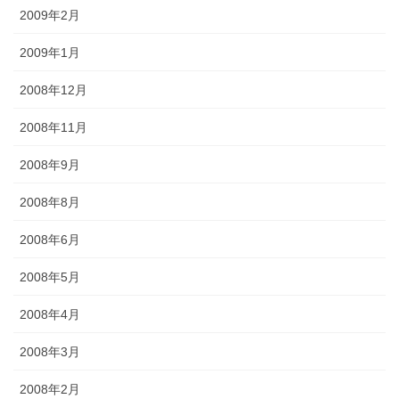
2009年2月
2009年1月
2008年12月
2008年11月
2008年9月
2008年8月
2008年6月
2008年5月
2008年4月
2008年3月
2008年2月