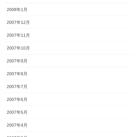
2008年1月
2007年12月
2007年11月
2007年10月
2007年9月
2007年8月
2007年7月
2007年6月
2007年5月
2007年4月