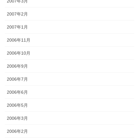
2007年3月
2007年2月
2007年1月
2006年11月
2006年10月
2006年9月
2006年7月
2006年6月
2006年5月
2006年3月
2006年2月