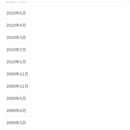
2010年8月
2010年5月
2010年4月
2010年3月
2010年2月
2010年1月
2009年12月
2009年11月
2009年5月
2009年4月
2009年3月