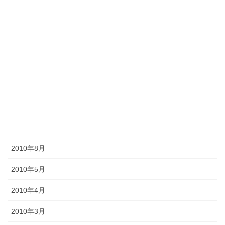
2013年2月
2012年11月
2012年10月
2012年6月
2011年10月
2011年3月
2010年9月
2010年8月
2010年5月
2010年4月
2010年3月