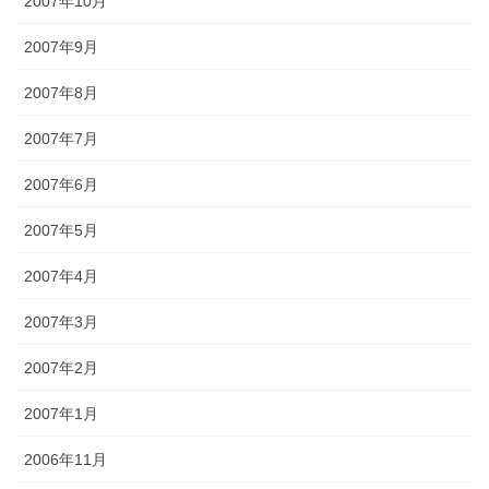
2007年10月
2007年9月
2007年8月
2007年7月
2007年6月
2007年5月
2007年4月
2007年3月
2007年2月
2007年1月
2006年11月