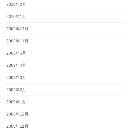
2010年2月
2010年1月
2009年12月
2009年11月
2009年5月
2009年4月
2009年3月
2009年2月
2009年1月
2008年12月
2008年11月