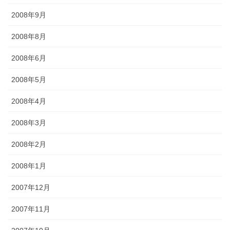
2008年9月
2008年8月
2008年6月
2008年5月
2008年4月
2008年3月
2008年2月
2008年1月
2007年12月
2007年11月