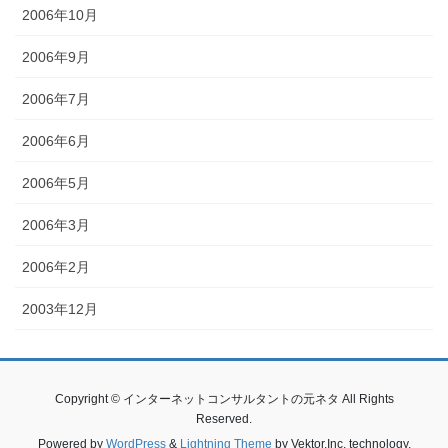
2006年10月
2006年9月
2006年7月
2006年6月
2006年5月
2006年3月
2006年2月
2003年12月
Copyright © インターネットコンサルタントの元ネタ All Rights
Reserved.
Powered by
WordPress
&
Lightning Theme
by Vektor,Inc. technology.