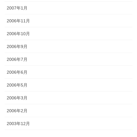
2007年1月
2006年11月
2006年10月
2006年9月
2006年7月
2006年6月
2006年5月
2006年3月
2006年2月
2003年12月