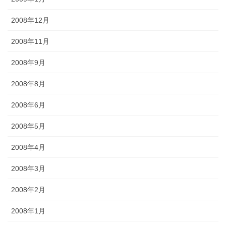
2008年12月
2008年11月
2008年9月
2008年8月
2008年6月
2008年5月
2008年4月
2008年3月
2008年2月
2008年1月