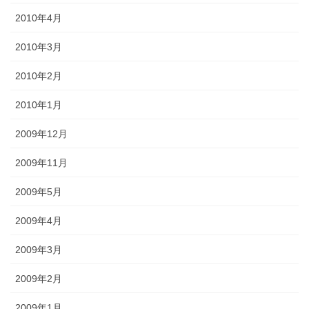
2010年4月
2010年3月
2010年2月
2010年1月
2009年12月
2009年11月
2009年5月
2009年4月
2009年3月
2009年2月
2009年1月