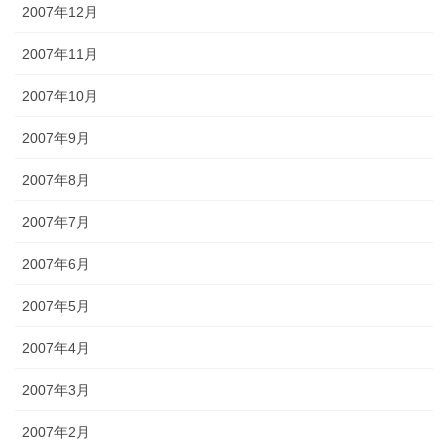
2007年12月
2007年11月
2007年10月
2007年9月
2007年8月
2007年7月
2007年6月
2007年5月
2007年4月
2007年3月
2007年2月