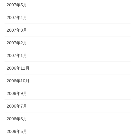
2007年5月
2007年4月
2007年3月
2007年2月
2007年1月
2006年11月
2006年10月
2006年9月
2006年7月
2006年6月
2006年5月