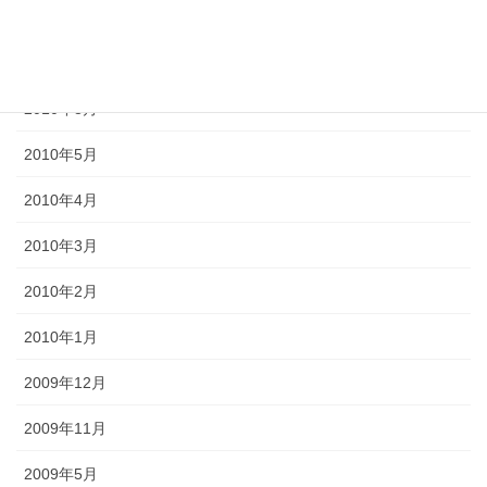
2011年3月
2010年9月
2010年8月
2010年5月
2010年4月
2010年3月
2010年2月
2010年1月
2009年12月
2009年11月
2009年5月