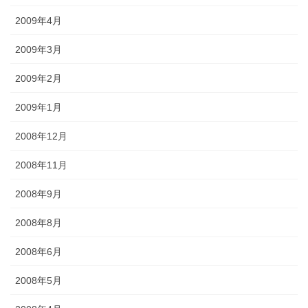
2009年4月
2009年3月
2009年2月
2009年1月
2008年12月
2008年11月
2008年9月
2008年8月
2008年6月
2008年5月