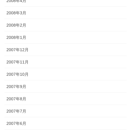
2008年4月
2008年3月
2008年2月
2008年1月
2007年12月
2007年11月
2007年10月
2007年9月
2007年8月
2007年7月
2007年6月