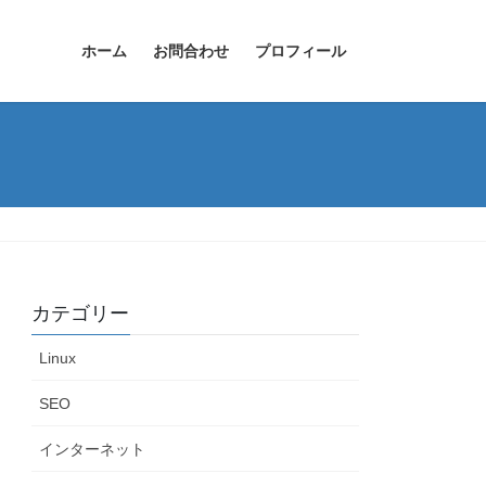
ホーム
お問合わせ
プロフィール
カテゴリー
Linux
SEO
インターネット