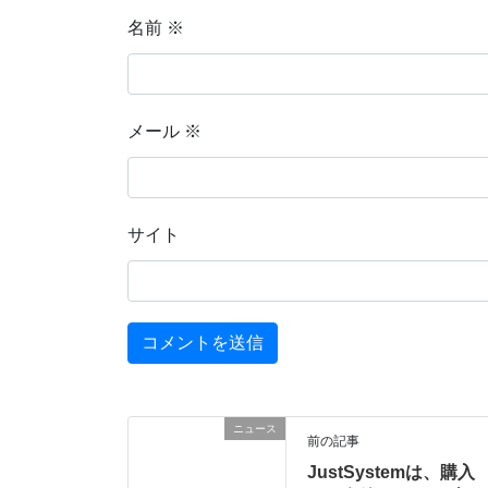
名前
※
メール
※
サイト
ニュース
前の記事
JustSystemは、購入