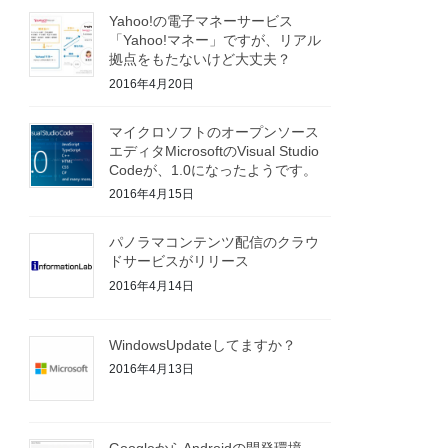
Yahoo!の電子マネーサービス
「Yahoo!マネー」ですが、リアル
拠点をもたないけど大丈夫？
2016年4月20日
マイクロソフトのオープンソース
エディタMicrosoftのVisual Studio
Codeが、1.0になったようです。
2016年4月15日
パノラマコンテンツ配信のクラウ
ドサービスがリリース
2016年4月14日
WindowsUpdateしてますか？
2016年4月13日
GoogleからAndroidの開発環境