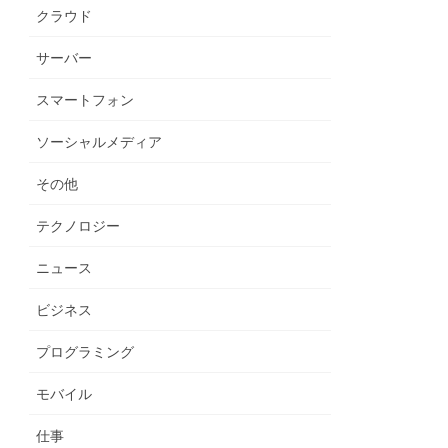
クラウド
サーバー
スマートフォン
ソーシャルメディア
その他
テクノロジー
ニュース
ビジネス
プログラミング
モバイル
仕事