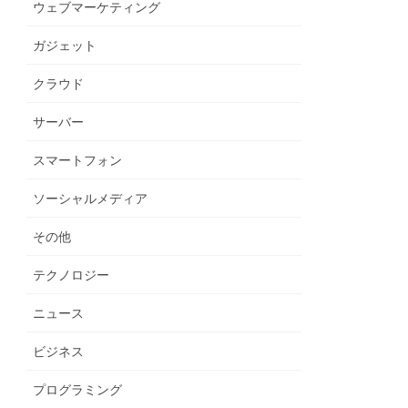
ウェブマーケティング
ガジェット
クラウド
サーバー
スマートフォン
ソーシャルメディア
その他
テクノロジー
ニュース
ビジネス
プログラミング