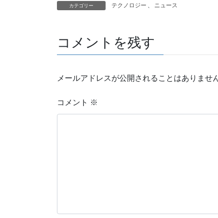
テクノロジー
、
ニュース
カテゴリー
コメントを残す
メールアドレスが公開されることはありませ
コメント
※