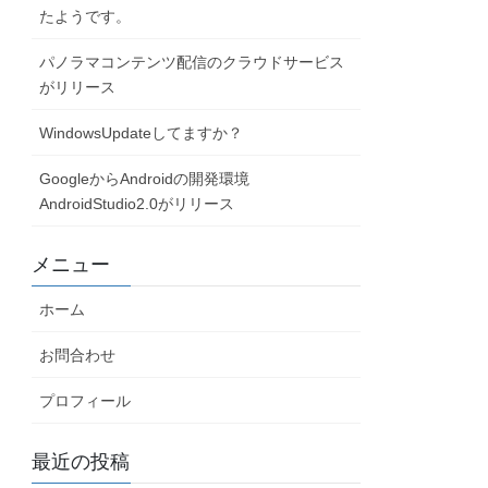
たようです。
パノラマコンテンツ配信のクラウドサービス
がリリース
WindowsUpdateしてますか？
GoogleからAndroidの開発環境
AndroidStudio2.0がリリース
メニュー
ホーム
お問合わせ
プロフィール
最近の投稿