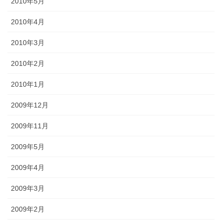
2010年5月
2010年4月
2010年3月
2010年2月
2010年1月
2009年12月
2009年11月
2009年5月
2009年4月
2009年3月
2009年2月