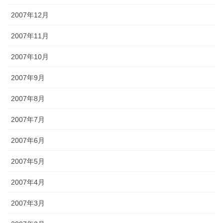
2007年12月
2007年11月
2007年10月
2007年9月
2007年8月
2007年7月
2007年6月
2007年5月
2007年4月
2007年3月