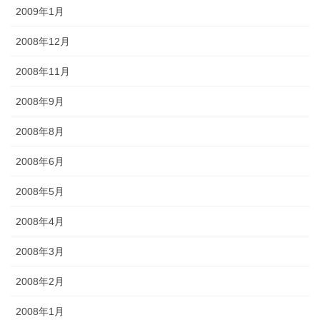
2009年1月
2008年12月
2008年11月
2008年9月
2008年8月
2008年6月
2008年5月
2008年4月
2008年3月
2008年2月
2008年1月