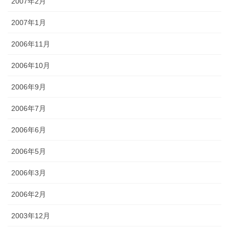
2007年2月
2007年1月
2006年11月
2006年10月
2006年9月
2006年7月
2006年6月
2006年5月
2006年3月
2006年2月
2003年12月