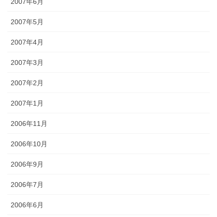
2007年6月
2007年5月
2007年4月
2007年3月
2007年2月
2007年1月
2006年11月
2006年10月
2006年9月
2006年7月
2006年6月