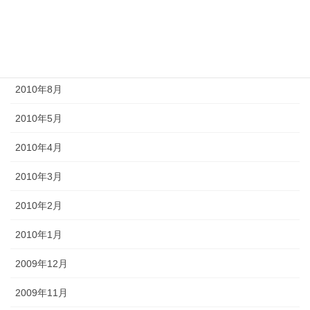
2011年10月
2011年3月
2010年9月
2010年8月
2010年5月
2010年4月
2010年3月
2010年2月
2010年1月
2009年12月
2009年11月