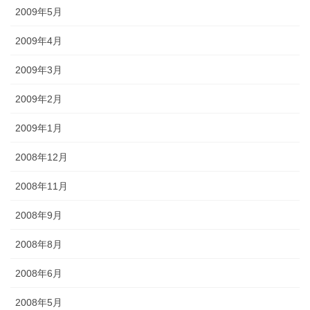
2009年5月
2009年4月
2009年3月
2009年2月
2009年1月
2008年12月
2008年11月
2008年9月
2008年8月
2008年6月
2008年5月