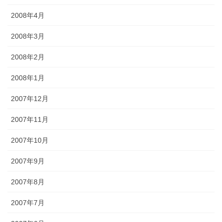
2008年4月
2008年3月
2008年2月
2008年1月
2007年12月
2007年11月
2007年10月
2007年9月
2007年8月
2007年7月