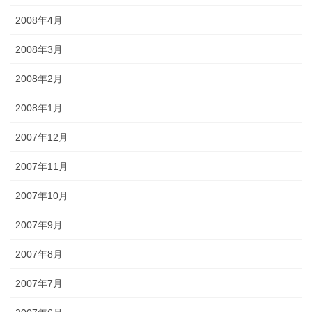
2008年4月
2008年3月
2008年2月
2008年1月
2007年12月
2007年11月
2007年10月
2007年9月
2007年8月
2007年7月