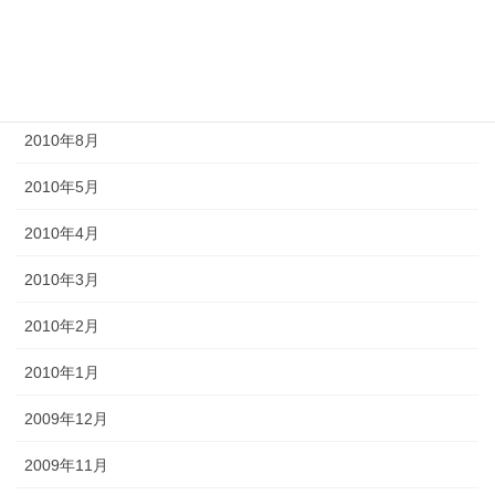
2011年10月
2011年3月
2010年9月
2010年8月
2010年5月
2010年4月
2010年3月
2010年2月
2010年1月
2009年12月
2009年11月