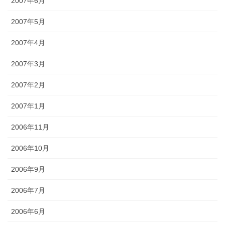
2007年6月
2007年5月
2007年4月
2007年3月
2007年2月
2007年1月
2006年11月
2006年10月
2006年9月
2006年7月
2006年6月