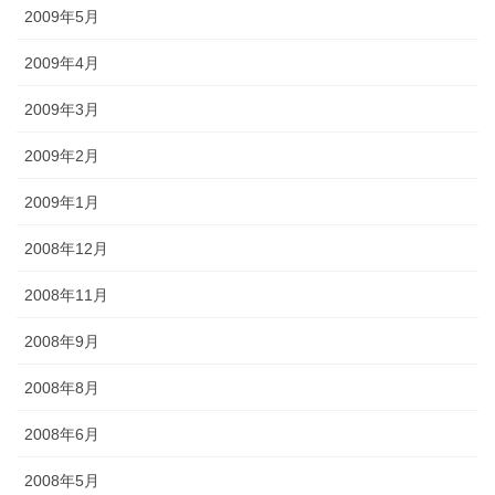
2009年5月
2009年4月
2009年3月
2009年2月
2009年1月
2008年12月
2008年11月
2008年9月
2008年8月
2008年6月
2008年5月