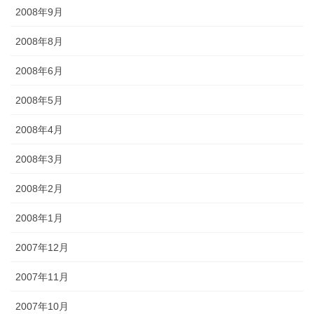
2008年9月
2008年8月
2008年6月
2008年5月
2008年4月
2008年3月
2008年2月
2008年1月
2007年12月
2007年11月
2007年10月