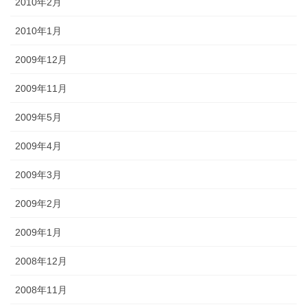
2010年2月
2010年1月
2009年12月
2009年11月
2009年5月
2009年4月
2009年3月
2009年2月
2009年1月
2008年12月
2008年11月