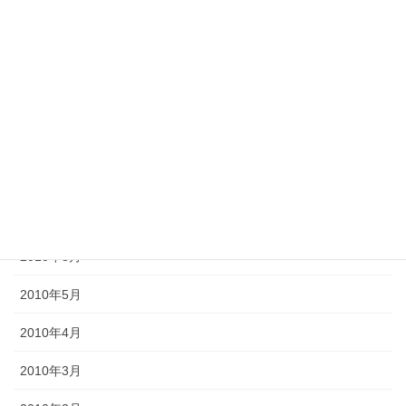
2012年11月
2012年10月
2012年6月
2011年10月
2011年3月
2010年9月
2010年8月
2010年5月
2010年4月
2010年3月