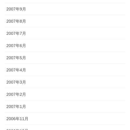
2007年9月
2007年8月
2007年7月
2007年6月
2007年5月
2007年4月
2007年3月
2007年2月
2007年1月
2006年11月