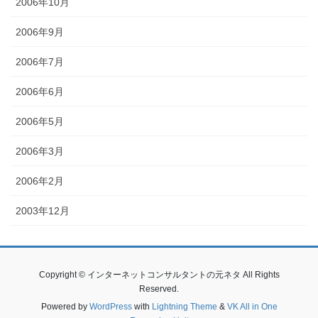
2006年10月
2006年9月
2006年7月
2006年6月
2006年5月
2006年3月
2006年2月
2003年12月
Copyright © インターネットコンサルタントの元ネタ All Rights
Reserved.
Powered by
WordPress
with
Lightning Theme
&
VK All in One