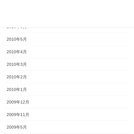
2011年3月
2010年9月
2010年8月
2010年5月
2010年4月
2010年3月
2010年2月
2010年1月
2009年12月
2009年11月
2009年5月