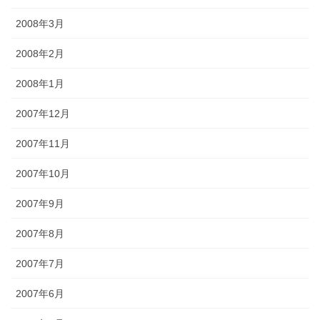
2008年3月
2008年2月
2008年1月
2007年12月
2007年11月
2007年10月
2007年9月
2007年8月
2007年7月
2007年6月