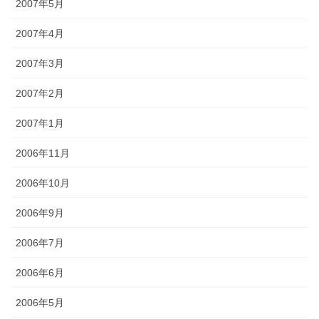
2007年5月
2007年4月
2007年3月
2007年2月
2007年1月
2006年11月
2006年10月
2006年9月
2006年7月
2006年6月
2006年5月