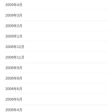
2009年4月
2009年3月
2009年2月
2009年1月
2008年12月
2008年11月
2008年9月
2008年8月
2008年6月
2008年5月
2008年4月