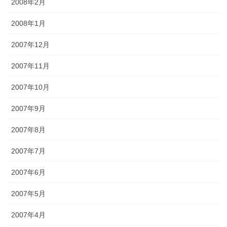
2008年2月
2008年1月
2007年12月
2007年11月
2007年10月
2007年9月
2007年8月
2007年7月
2007年6月
2007年5月
2007年4月