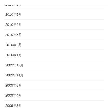
2010年8月
2010年5月
2010年4月
2010年3月
2010年2月
2010年1月
2009年12月
2009年11月
2009年5月
2009年4月
2009年3月