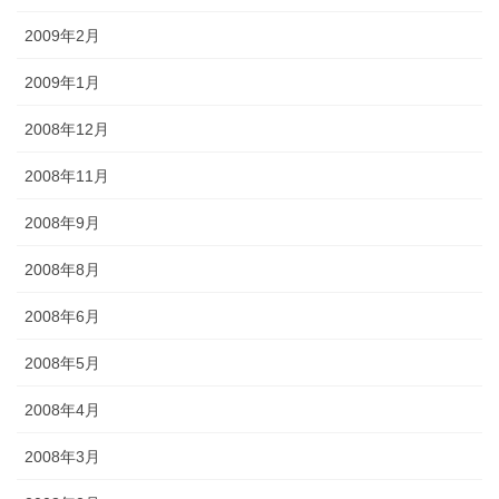
2009年2月
2009年1月
2008年12月
2008年11月
2008年9月
2008年8月
2008年6月
2008年5月
2008年4月
2008年3月