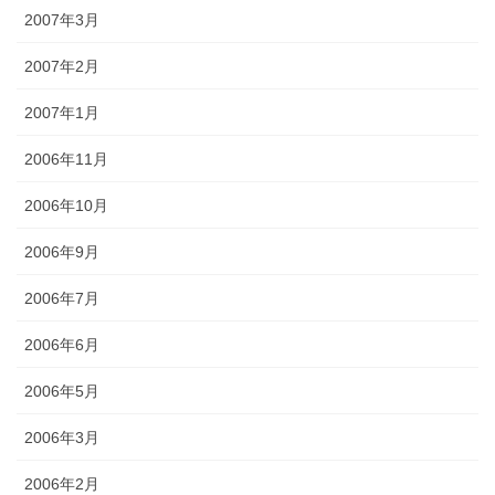
2007年3月
2007年2月
2007年1月
2006年11月
2006年10月
2006年9月
2006年7月
2006年6月
2006年5月
2006年3月
2006年2月