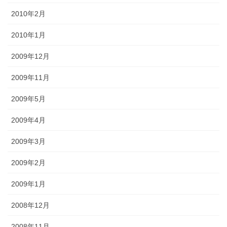
2010年2月
2010年1月
2009年12月
2009年11月
2009年5月
2009年4月
2009年3月
2009年2月
2009年1月
2008年12月
2008年11月