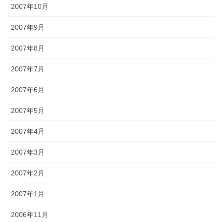
2007年10月
2007年9月
2007年8月
2007年7月
2007年6月
2007年5月
2007年4月
2007年3月
2007年2月
2007年1月
2006年11月