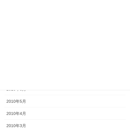
2013年2月
2012年11月
2012年10月
2012年6月
2011年10月
2011年3月
2010年9月
2010年8月
2010年5月
2010年4月
2010年3月