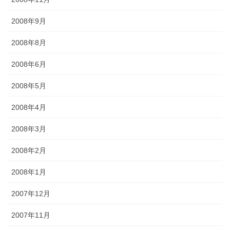
2008年9月
2008年8月
2008年6月
2008年5月
2008年4月
2008年3月
2008年2月
2008年1月
2007年12月
2007年11月