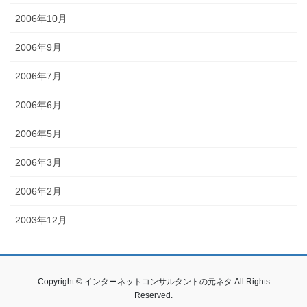
2006年10月
2006年9月
2006年7月
2006年6月
2006年5月
2006年3月
2006年2月
2003年12月
Copyright © インターネットコンサルタントの元ネタ All Rights
Reserved.