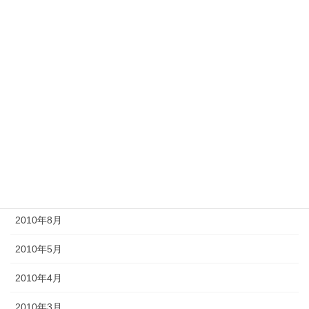
2013年2月
2012年11月
2012年10月
2012年6月
2011年10月
2011年3月
2010年9月
2010年8月
2010年5月
2010年4月
2010年3月