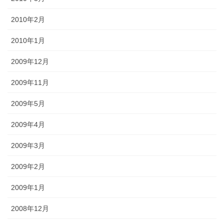
2010年2月
2010年1月
2009年12月
2009年11月
2009年5月
2009年4月
2009年3月
2009年2月
2009年1月
2008年12月