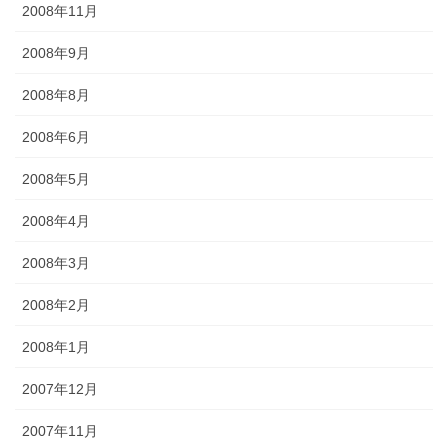
2008年11月
2008年9月
2008年8月
2008年6月
2008年5月
2008年4月
2008年3月
2008年2月
2008年1月
2007年12月
2007年11月