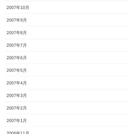
2007年10月
2007年9月
2007年8月
2007年7月
2007年6月
2007年5月
2007年4月
2007年3月
2007年2月
2007年1月
2006年11月