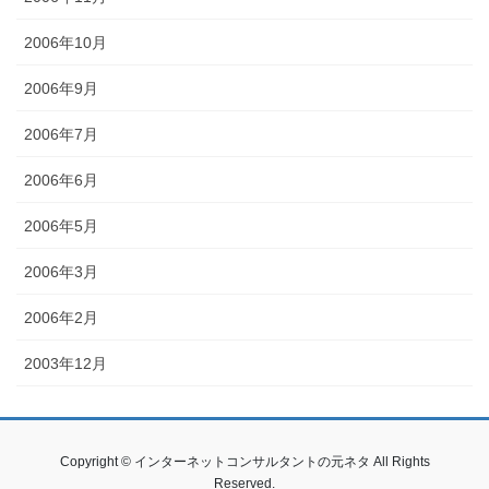
2006年10月
2006年9月
2006年7月
2006年6月
2006年5月
2006年3月
2006年2月
2003年12月
Copyright © インターネットコンサルタントの元ネタ All Rights
Reserved.