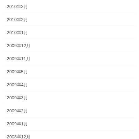
2010年3月
2010年2月
2010年1月
2009年12月
2009年11月
2009年5月
2009年4月
2009年3月
2009年2月
2009年1月
2008年12月