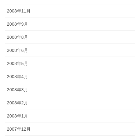
2008年11月
2008年9月
2008年8月
2008年6月
2008年5月
2008年4月
2008年3月
2008年2月
2008年1月
2007年12月