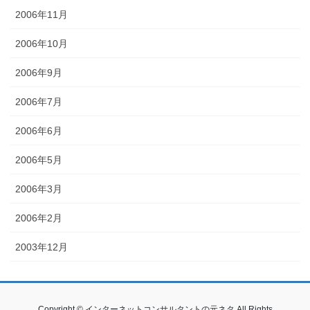
2006年11月
2006年10月
2006年9月
2006年7月
2006年6月
2006年5月
2006年3月
2006年2月
2003年12月
Copyright © インターネットコンサルタントの元ネタ All Rights