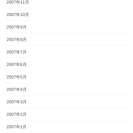
2007年11月
2007年10月
2007年9月
2007年8月
2007年7月
2007年6月
2007年5月
2007年4月
2007年3月
2007年2月
2007年1月