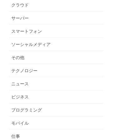
クラウド
サーバー
スマートフォン
ソーシャルメディア
その他
テクノロジー
ニュース
ビジネス
プログラミング
モバイル
仕事