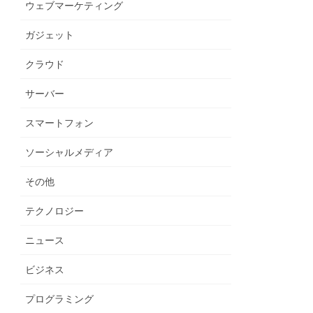
ウェブマーケティング
ガジェット
クラウド
サーバー
スマートフォン
ソーシャルメディア
その他
テクノロジー
ニュース
ビジネス
プログラミング