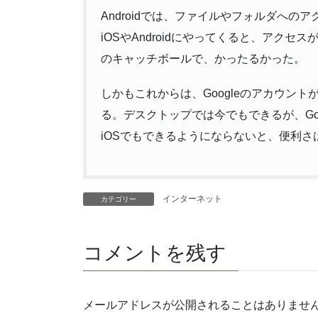
Androidでは、ファイルやフォルダへ
iOSやAndroidにやってくると、アク
のキャッチボールで、かったるかった。
しかもこれからは、Googleのアカウントが
る。デスクトップでは今でもできるが、Go
iOSでもできるようにならないと、便利さ
インターネット
カテゴリー
コメントを残す
メールアドレスが公開されることはありませ