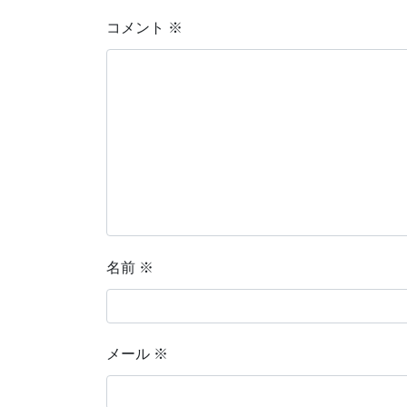
コメント
※
名前
※
メール
※