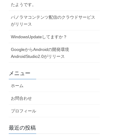
たようです。
パノラマコンテンツ配信のクラウドサービス
がリリース
WindowsUpdateしてますか？
GoogleからAndroidの開発環境
AndroidStudio2.0がリリース
メニュー
ホーム
お問合わせ
プロフィール
最近の投稿