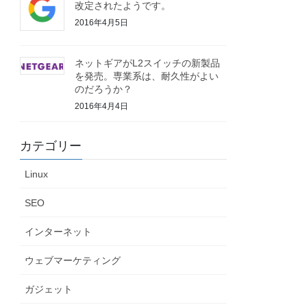
改定されたようです。
2016年4月5日
ネットギアがL2スイッチの新製品
を発売。専業系は、耐久性がよい
のだろうか？
2016年4月4日
カテゴリー
Linux
SEO
インターネット
ウェブマーケティング
ガジェット