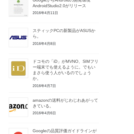
AndroidStudio2.0がリリース
2016年4月11日
スティックPCの新製品がASUSか
ら。
2016年4月8日
ドコモの「iD」がMVNO、SIMフリ
ー端末でも使えるように。でもい
まさら使う人がいるのでしょう
か。
2016年4月7日
amazonの送料がじわじわあがって
きている。
2016年4月6日
Googleの品質評価ガイドラインが