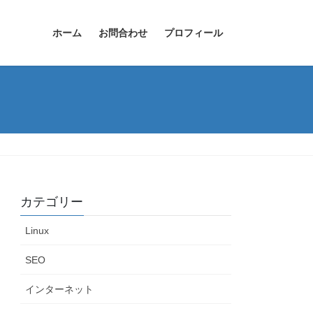
ホーム
お問合わせ
プロフィール
カテゴリー
Linux
SEO
インターネット