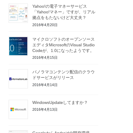
Yahoo!の電子マネーサービス
「Yahoo!マネー」ですが、リアル
拠点をもたないけど大丈夫？
2016年4月20日
マイクロソフトのオープンソース
エディタMicrosoftのVisual Studio
Codeが、1.0になったようです。
2016年4月15日
パノラマコンテンツ配信のクラウ
ドサービスがリリース
2016年4月14日
WindowsUpdateしてますか？
2016年4月13日
GoogleからAndroidの開発環境