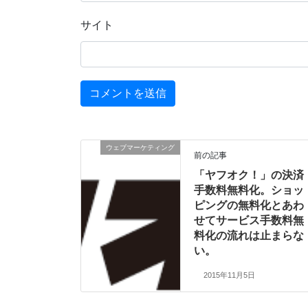
サイト
ウェブマーケティング
前の記事
「ヤフオク！」の決済
手数料無料化。ショッ
ピングの無料化とあわ
せてサービス手数料無
料化の流れは止まらな
い。
2015年11月5日