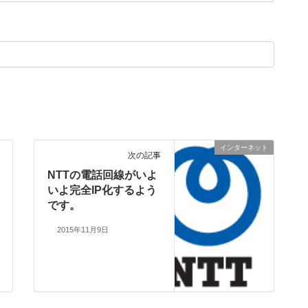
インターネット
次の記事
NTTの電話回線がいよ
いよ完全IP化するよう
です。
2015年11月9日