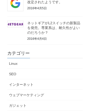
改定されたようです。
2016年4月5日
ネットギアがL2スイッチの新製品
を発売。専業系は、耐久性がよい
のだろうか？
2016年4月4日
カテゴリー
Linux
SEO
インターネット
ウェブマーケティング
ガジェット