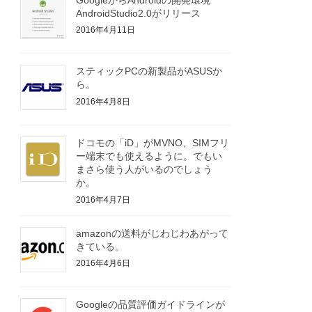
AndroidStudio2.0がリリース
2016年4月11日
スティックPCの新製品がASUSか
ら。
2016年4月8日
ドコモの「iD」がMVNO、SIMフリ
ー端末でも使えるように。でもい
まさら使う人がいるのでしょう
か。
2016年4月7日
amazonの送料がじわじわあがって
きている。
2016年4月6日
Googleの品質評価ガイドラインが