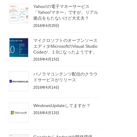
Yahoo!の電子マネーサービス
「Yahoo!マネー」ですが、リアル
拠点をもたないけど大丈夫？
2016年4月20日
マイクロソフトのオープンソース
エディタMicrosoftのVisual Studio
Codeが、1.0になったようです。
2016年4月15日
パノラマコンテンツ配信のクラウ
ドサービスがリリース
2016年4月14日
WindowsUpdateしてますか？
2016年4月13日
GoogleからAndroidの開発環境