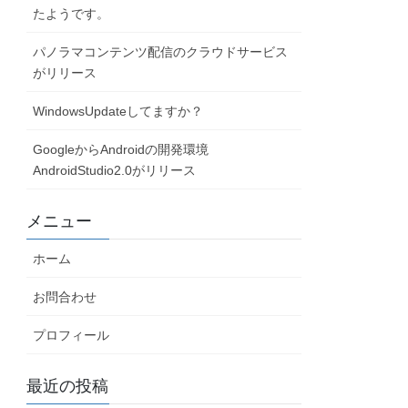
たようです。
パノラマコンテンツ配信のクラウドサービス
がリリース
WindowsUpdateしてますか？
GoogleからAndroidの開発環境
AndroidStudio2.0がリリース
メニュー
ホーム
お問合わせ
プロフィール
最近の投稿