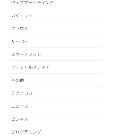
ウェブマーケティング
ガジェット
クラウド
サーバー
スマートフォン
ソーシャルメディア
その他
テクノロジー
ニュース
ビジネス
プログラミング