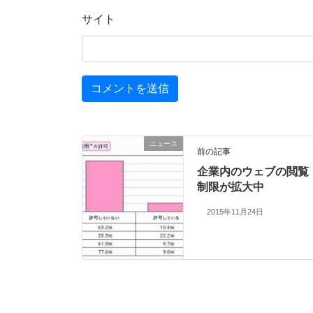
サイト
ニュース
前の記事
企業内のウェブの閲覧
制限が拡大中
2015年11月24日