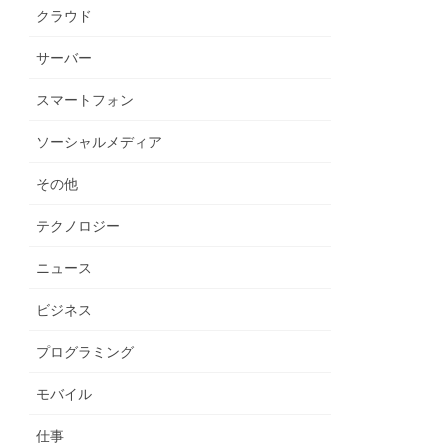
クラウド
サーバー
スマートフォン
ソーシャルメディア
その他
テクノロジー
ニュース
ビジネス
プログラミング
モバイル
仕事