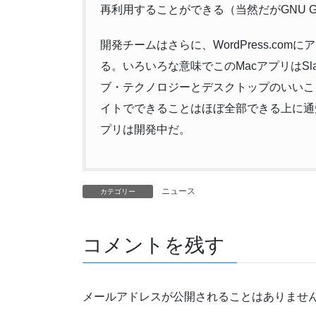
再利用することができる（当然だがGNU G
開発チームはさらに、WordPress.co
る。いろいろな意味でこのMacアプリはS
ブ・テクノロジーとデスクトップのいいことを
イトでできることはほぼ全部できる上に通知な
プリは開発中だ。
ニュース
カテゴリー
コメントを残す
メールアドレスが公開されることはありませ