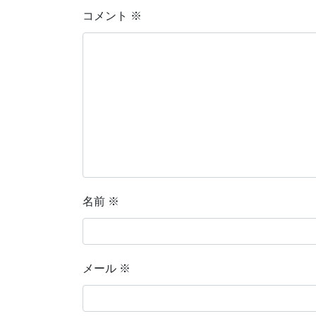
コメント
※
名前
※
メール
※