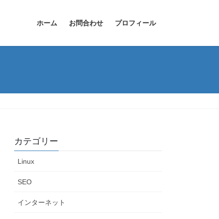
ホーム
お問合わせ
プロフィール
カテゴリー
Linux
SEO
インターネット