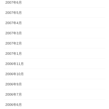
2007年6月
2007年5月
2007年4月
2007年3月
2007年2月
2007年1月
2006年11月
2006年10月
2006年9月
2006年7月
2006年6月