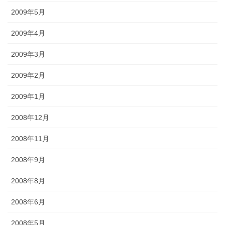
2009年5月
2009年4月
2009年3月
2009年2月
2009年1月
2008年12月
2008年11月
2008年9月
2008年8月
2008年6月
2008年5月