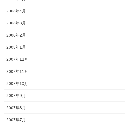
2008年4月
2008年3月
2008年2月
2008年1月
2007年12月
2007年11月
2007年10月
2007年9月
2007年8月
2007年7月