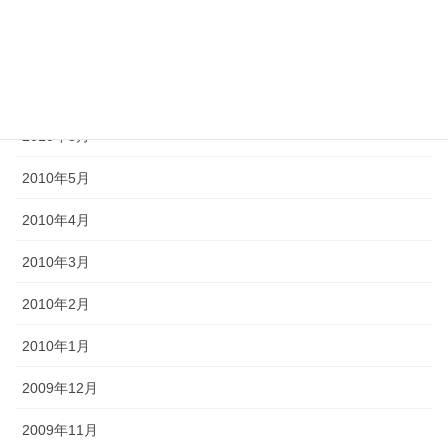
2011年10月
2011年3月
2010年9月
2010年8月
2010年5月
2010年4月
2010年3月
2010年2月
2010年1月
2009年12月
2009年11月