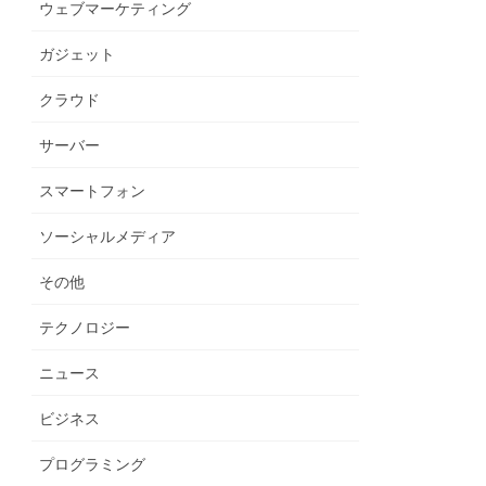
ウェブマーケティング
ガジェット
クラウド
サーバー
スマートフォン
ソーシャルメディア
その他
テクノロジー
ニュース
ビジネス
プログラミング