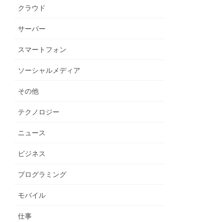
クラウド
サーバー
スマートフォン
ソーシャルメディア
その他
テクノロジー
ニュース
ビジネス
プログラミング
モバイル
仕事