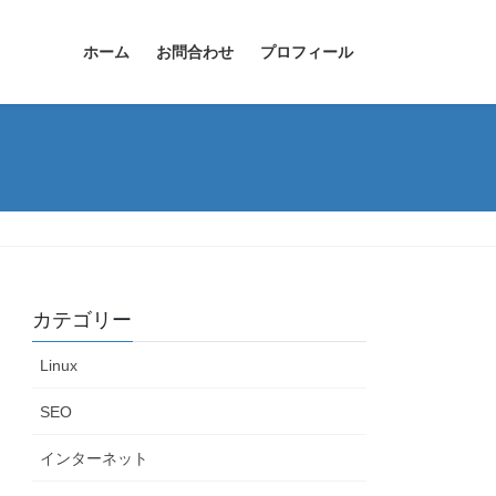
ホーム
お問合わせ
プロフィール
カテゴリー
Linux
SEO
インターネット