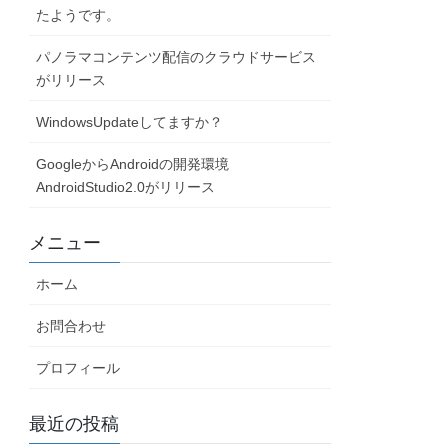
たようです。
パノラマコンテンツ配信のクラウドサービス
がリリース
WindowsUpdateしてますか？
GoogleからAndroidの開発環境
AndroidStudio2.0がリリース
メニュー
ホーム
お問合わせ
プロフィール
最近の投稿