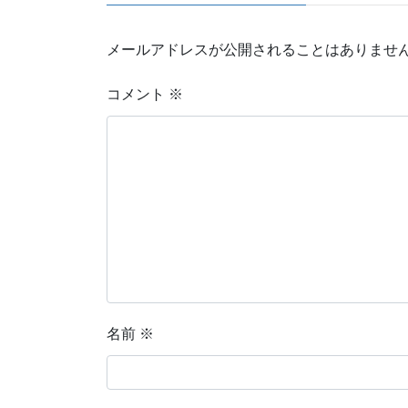
メールアドレスが公開されることはありませ
コメント
※
名前
※