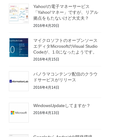
Yahoo!の電子マネーサービス
「Yahoo!マネー」ですが、リアル
拠点をもたないけど大丈夫？
2016年4月20日
マイクロソフトのオープンソース
エディタMicrosoftのVisual Studio
Codeが、1.0になったようです。
2016年4月15日
パノラマコンテンツ配信のクラウ
ドサービスがリリース
2016年4月14日
WindowsUpdateしてますか？
2016年4月13日
GoogleからAndroidの開発環境