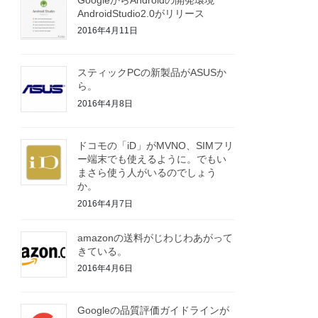
AndroidStudio2.0がリリース
2016年4月11日
スティックPCの新製品がASUSか
ら。
2016年4月8日
ドコモの「iD」がMVNO、SIMフリ
ー端末でも使えるように。でもい
まさら使う人がいるのでしょう
か。
2016年4月7日
amazonの送料がじわじわあがって
きている。
2016年4月6日
Googleの品質評価ガイドラインが