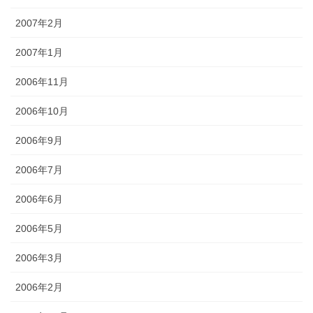
2007年2月
2007年1月
2006年11月
2006年10月
2006年9月
2006年7月
2006年6月
2006年5月
2006年3月
2006年2月