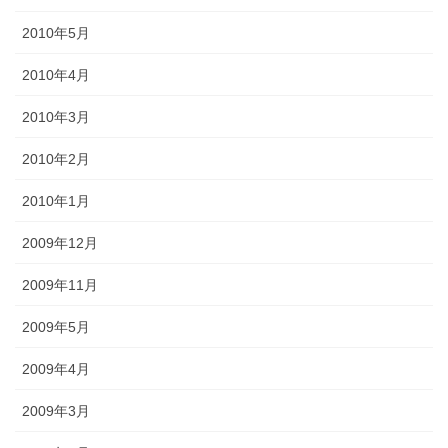
2010年5月
2010年4月
2010年3月
2010年2月
2010年1月
2009年12月
2009年11月
2009年5月
2009年4月
2009年3月