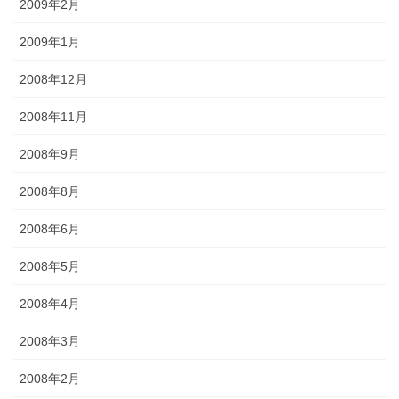
2009年2月
2009年1月
2008年12月
2008年11月
2008年9月
2008年8月
2008年6月
2008年5月
2008年4月
2008年3月
2008年2月