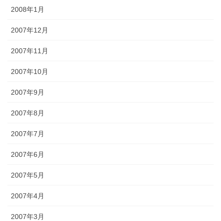
2008年1月
2007年12月
2007年11月
2007年10月
2007年9月
2007年8月
2007年7月
2007年6月
2007年5月
2007年4月
2007年3月