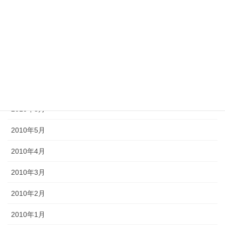
2012年10月
2012年6月
2011年10月
2011年3月
2010年9月
2010年8月
2010年5月
2010年4月
2010年3月
2010年2月
2010年1月