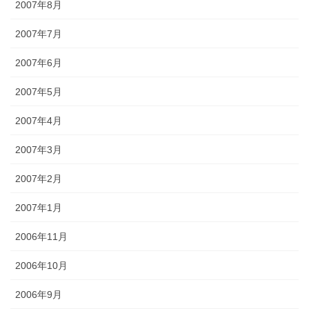
2007年8月
2007年7月
2007年6月
2007年5月
2007年4月
2007年3月
2007年2月
2007年1月
2006年11月
2006年10月
2006年9月