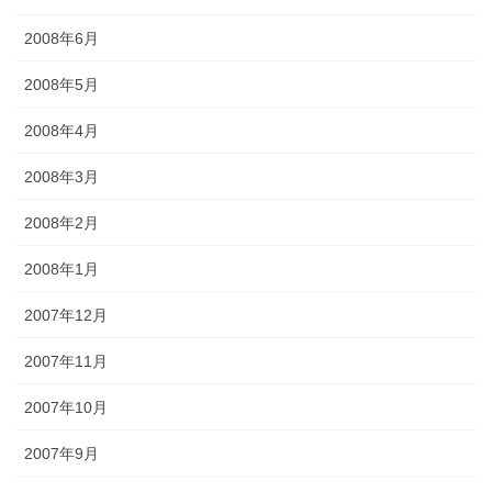
2008年6月
2008年5月
2008年4月
2008年3月
2008年2月
2008年1月
2007年12月
2007年11月
2007年10月
2007年9月