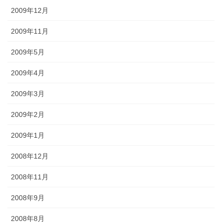
2009年12月
2009年11月
2009年5月
2009年4月
2009年3月
2009年2月
2009年1月
2008年12月
2008年11月
2008年9月
2008年8月