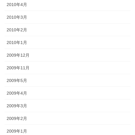
2010年4月
2010年3月
2010年2月
2010年1月
2009年12月
2009年11月
2009年5月
2009年4月
2009年3月
2009年2月
2009年1月