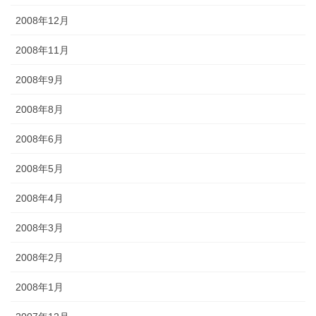
2008年12月
2008年11月
2008年9月
2008年8月
2008年6月
2008年5月
2008年4月
2008年3月
2008年2月
2008年1月