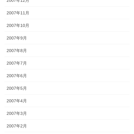
2007年12月
2007年11月
2007年10月
2007年9月
2007年8月
2007年7月
2007年6月
2007年5月
2007年4月
2007年3月
2007年2月