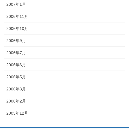
2007年1月
2006年11月
2006年10月
2006年9月
2006年7月
2006年6月
2006年5月
2006年3月
2006年2月
2003年12月