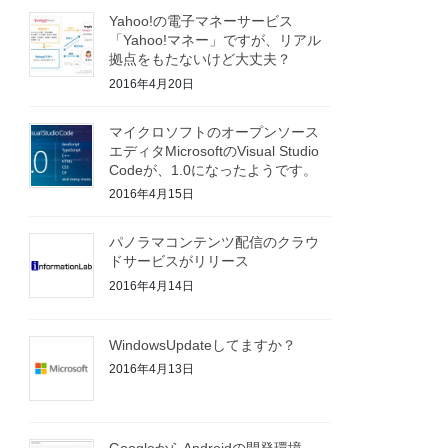
Yahoo!の電子マネーサービス
「Yahoo!マネー」ですが、リアル
拠点をもたないけど大丈夫？
2016年4月20日
マイクロソフトのオープンソース
エディタMicrosoftのVisual Studio
Codeが、1.0になったようです。
2016年4月15日
パノラマコンテンツ配信のクラウ
ドサービスがリリース
2016年4月14日
WindowsUpdateしてますか？
2016年4月13日
GoogleからAndroidの開発環境