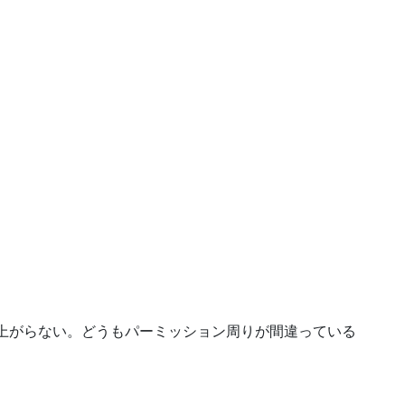
ち上がらない。どうもパーミッション周りが間違っている