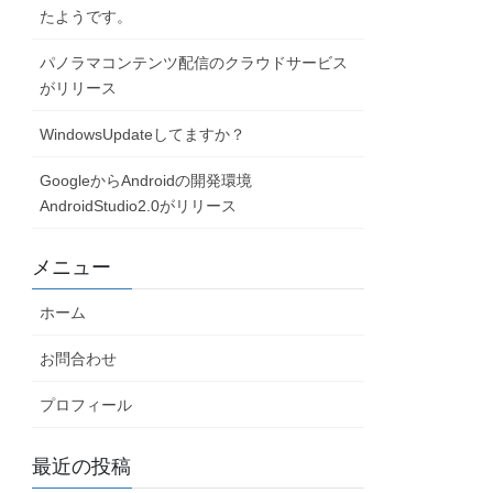
たようです。
パノラマコンテンツ配信のクラウドサービス
がリリース
WindowsUpdateしてますか？
GoogleからAndroidの開発環境
AndroidStudio2.0がリリース
メニュー
ホーム
お問合わせ
プロフィール
最近の投稿