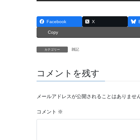
Facebook
X
Copy
雑記
カテゴリー
コメントを残す
メールアドレスが公開されることはありませ
コメント
※