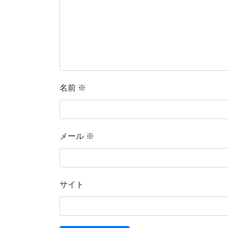
名前
※
メール
※
サイト