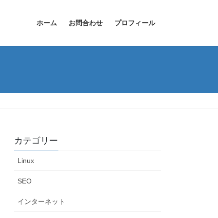
ホーム
お問合わせ
プロフィール
カテゴリー
Linux
SEO
インターネット