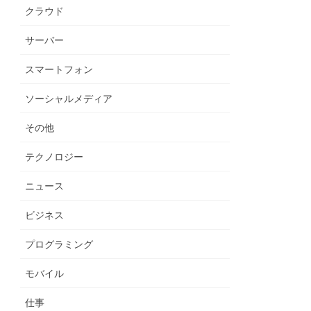
クラウド
サーバー
スマートフォン
ソーシャルメディア
その他
テクノロジー
ニュース
ビジネス
プログラミング
モバイル
仕事