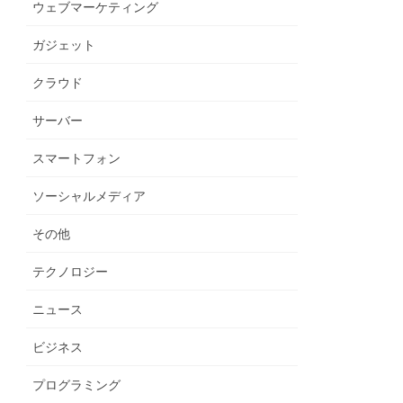
ウェブマーケティング
ガジェット
クラウド
サーバー
スマートフォン
ソーシャルメディア
その他
テクノロジー
ニュース
ビジネス
プログラミング