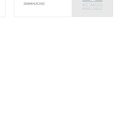
2008年6月24日