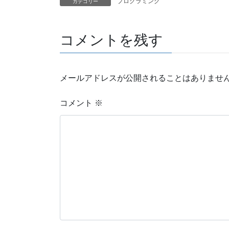
プログラミング
カテゴリー
コメントを残す
メールアドレスが公開されることはありませ
コメント
※