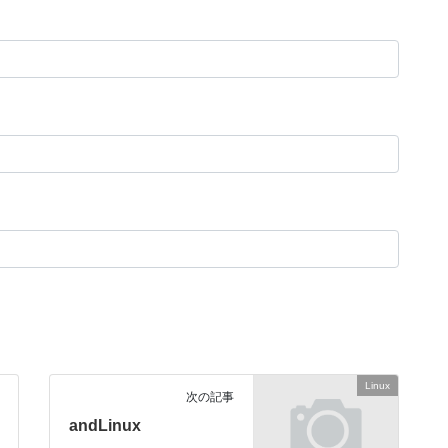
Linux
次の記事
andLinux