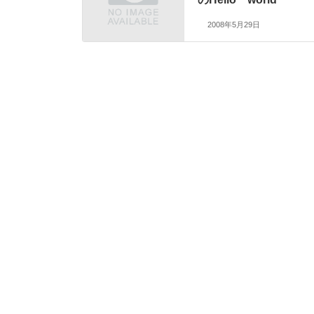
2008年5月29日