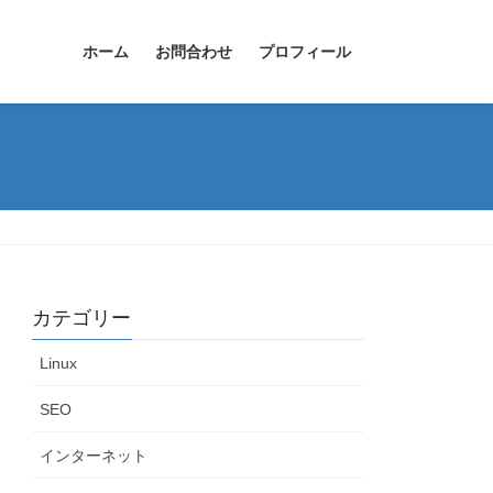
ホーム
お問合わせ
プロフィール
カテゴリー
Linux
SEO
インターネット