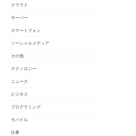
クラウド
サーバー
スマートフォン
ソーシャルメディア
その他
テクノロジー
ニュース
ビジネス
プログラミング
モバイル
仕事