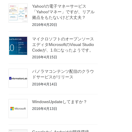
Yahoo!の電子マネーサービス
「Yahoo!マネー」ですが、リアル
拠点をもたないけど大丈夫？
2016年4月20日
マイクロソフトのオープンソース
エディタMicrosoftのVisual Studio
Codeが、1.0になったようです。
2016年4月15日
パノラマコンテンツ配信のクラウ
ドサービスがリリース
2016年4月14日
WindowsUpdateしてますか？
2016年4月13日
GoogleからAndroidの開発環境