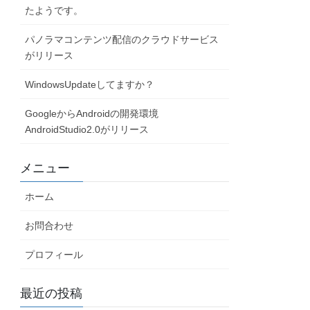
たようです。
パノラマコンテンツ配信のクラウドサービス
がリリース
WindowsUpdateしてますか？
GoogleからAndroidの開発環境
AndroidStudio2.0がリリース
メニュー
ホーム
お問合わせ
プロフィール
最近の投稿