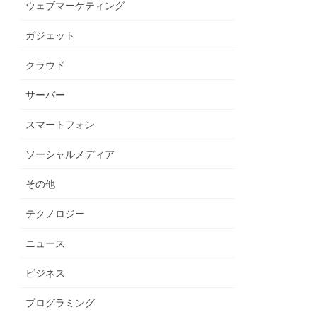
ウェブマーケティング
ガジェット
クラウド
サーバー
スマートフォン
ソーシャルメディア
その他
テクノロジー
ニュース
ビジネス
プログラミング