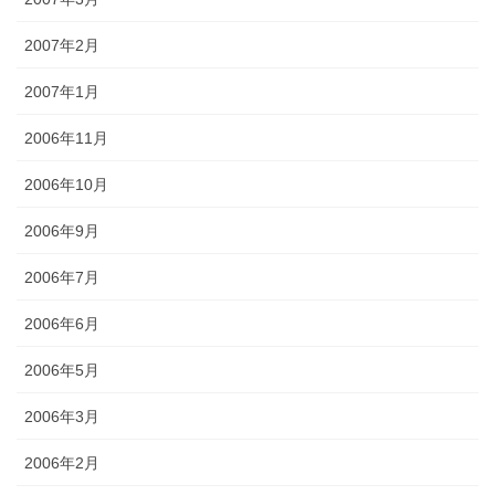
2007年2月
2007年1月
2006年11月
2006年10月
2006年9月
2006年7月
2006年6月
2006年5月
2006年3月
2006年2月