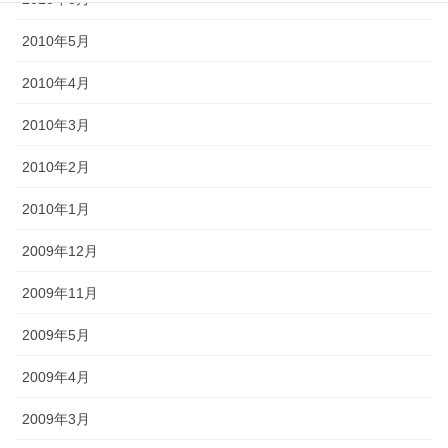
2010年5月
2010年4月
2010年3月
2010年2月
2010年1月
2009年12月
2009年11月
2009年5月
2009年4月
2009年3月