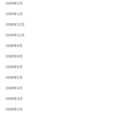
2009年2月
2009年1月
2008年12月
2008年11月
2008年9月
2008年8月
2008年6月
2008年5月
2008年4月
2008年3月
2008年2月