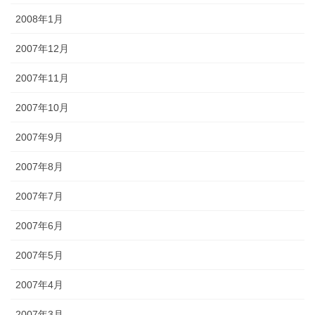
2008年1月
2007年12月
2007年11月
2007年10月
2007年9月
2007年8月
2007年7月
2007年6月
2007年5月
2007年4月
2007年3月