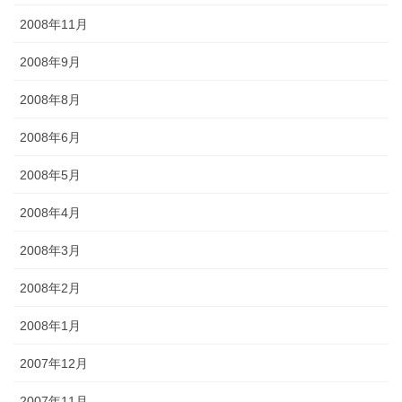
2008年11月
2008年9月
2008年8月
2008年6月
2008年5月
2008年4月
2008年3月
2008年2月
2008年1月
2007年12月
2007年11月