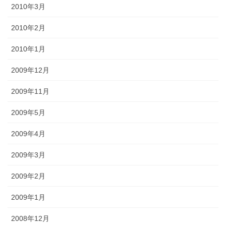
2010年3月
2010年2月
2010年1月
2009年12月
2009年11月
2009年5月
2009年4月
2009年3月
2009年2月
2009年1月
2008年12月