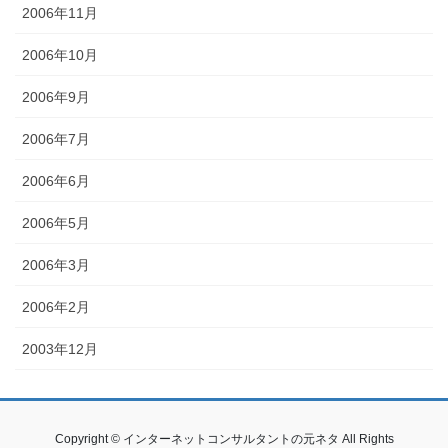
2006年11月
2006年10月
2006年9月
2006年7月
2006年6月
2006年5月
2006年3月
2006年2月
2003年12月
Copyright © インターネットコンサルタントの元ネタ All Rights