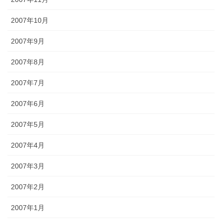
2007年10月
2007年9月
2007年8月
2007年7月
2007年6月
2007年5月
2007年4月
2007年3月
2007年2月
2007年1月