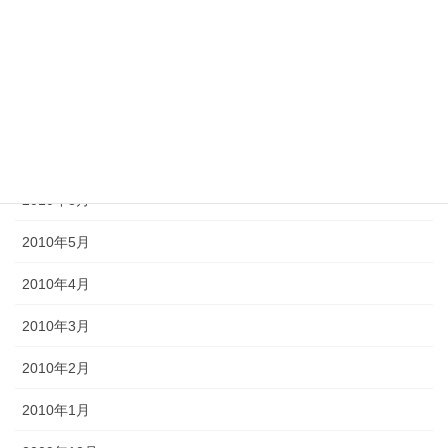
2012年6月
2011年10月
2011年3月
2010年9月
2010年8月
2010年5月
2010年4月
2010年3月
2010年2月
2010年1月