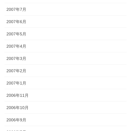
2007年7月
2007年6月
2007年5月
2007年4月
2007年3月
2007年2月
2007年1月
2006年11月
2006年10月
2006年9月