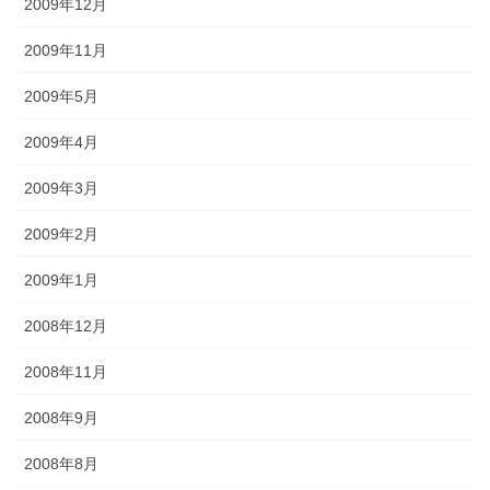
2009年12月
2009年11月
2009年5月
2009年4月
2009年3月
2009年2月
2009年1月
2008年12月
2008年11月
2008年9月
2008年8月