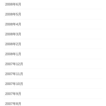
2008年6月
2008年5月
2008年4月
2008年3月
2008年2月
2008年1月
2007年12月
2007年11月
2007年10月
2007年9月
2007年8月