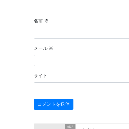
名前
※
メール
※
サイト
雑記