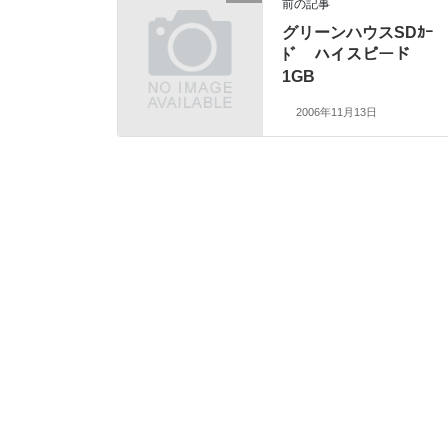
前の記事
グリーンハウスSDｶｰ
ﾄﾞ ハイスピード
1GB
2006年11月13日