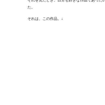
それを見たとき、自分も好きな作品であった
た。
それは、この作品。↓