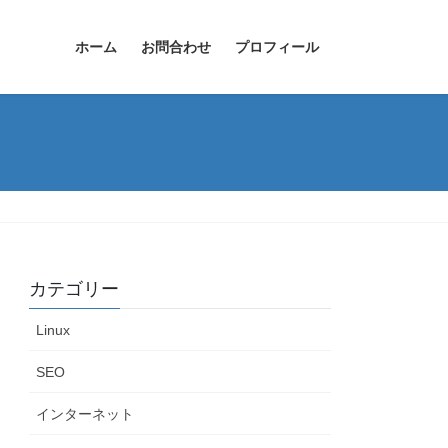
ホーム
お問合わせ
プロフィール
カテゴリー
Linux
SEO
インターネット