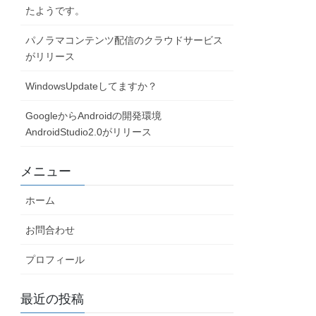
たようです。
パノラマコンテンツ配信のクラウドサービス
がリリース
WindowsUpdateしてますか？
GoogleからAndroidの開発環境
AndroidStudio2.0がリリース
メニュー
ホーム
お問合わせ
プロフィール
最近の投稿