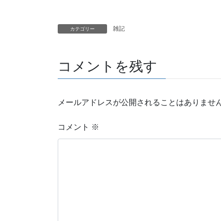
雑記
カテゴリー
コメントを残す
メールアドレスが公開されることはありませ
コメント
※