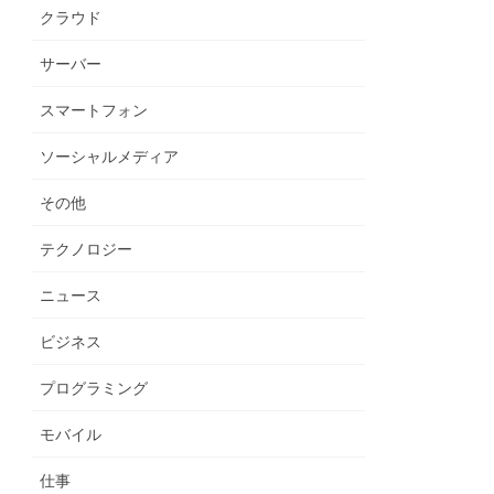
クラウド
サーバー
スマートフォン
ソーシャルメディア
その他
テクノロジー
ニュース
ビジネス
プログラミング
モバイル
仕事