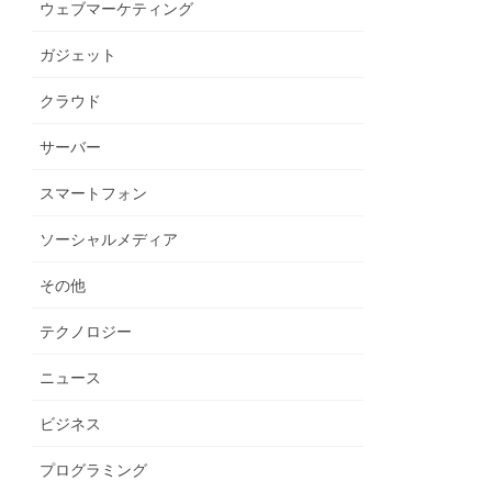
ウェブマーケティング
ガジェット
クラウド
サーバー
スマートフォン
ソーシャルメディア
その他
テクノロジー
ニュース
ビジネス
プログラミング