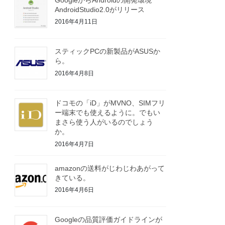
AndroidStudio2.0がリリース
2016年4月11日
スティックPCの新製品がASUSか
ら。
2016年4月8日
ドコモの「iD」がMVNO、SIMフリ
ー端末でも使えるように。でもい
まさら使う人がいるのでしょう
か。
2016年4月7日
amazonの送料がじわじわあがって
きている。
2016年4月6日
Googleの品質評価ガイドラインが