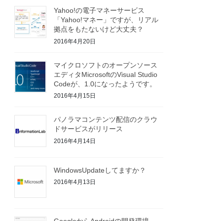
Yahoo!の電子マネーサービス
「Yahoo!マネー」ですが、リアル
拠点をもたないけど大丈夫？
2016年4月20日
マイクロソフトのオープンソース
エディタMicrosoftのVisual Studio
Codeが、1.0になったようです。
2016年4月15日
パノラマコンテンツ配信のクラウ
ドサービスがリリース
2016年4月14日
WindowsUpdateしてますか？
2016年4月13日
GoogleからAndroidの開発環境