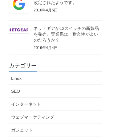
改定されたようです。
2016年4月5日
ネットギアがL2スイッチの新製品
を発売。専業系は、耐久性がよい
のだろうか？
2016年4月4日
カテゴリー
Linux
SEO
インターネット
ウェブマーケティング
ガジェット