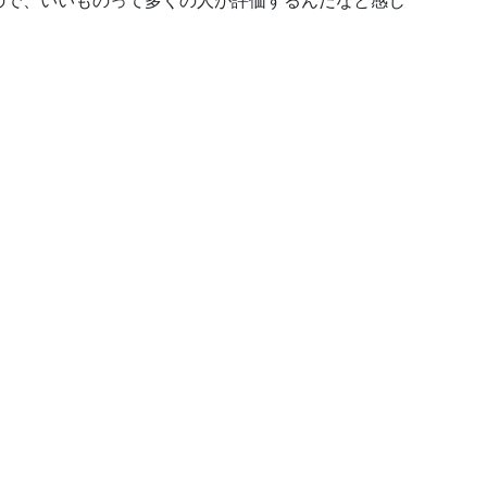
ので、いいものって多くの人が評価するんだなと感じ