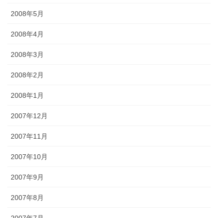
2008年5月
2008年4月
2008年3月
2008年2月
2008年1月
2007年12月
2007年11月
2007年10月
2007年9月
2007年8月
2007年7月