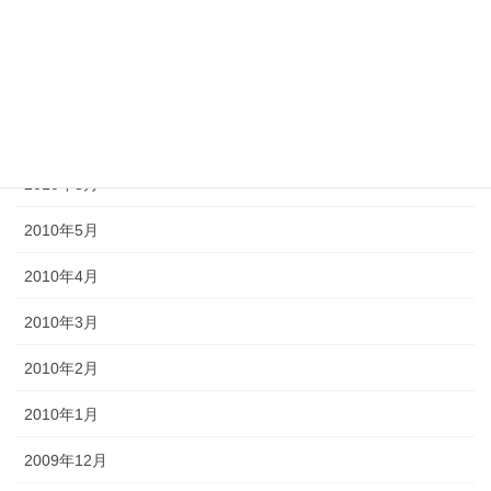
2011年10月
2011年3月
2010年9月
2010年8月
2010年5月
2010年4月
2010年3月
2010年2月
2010年1月
2009年12月