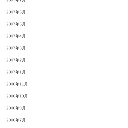
2007年6月
2007年5月
2007年4月
2007年3月
2007年2月
2007年1月
2006年11月
2006年10月
2006年9月
2006年7月