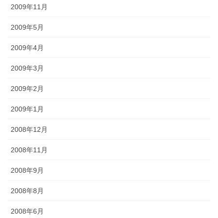
2009年11月
2009年5月
2009年4月
2009年3月
2009年2月
2009年1月
2008年12月
2008年11月
2008年9月
2008年8月
2008年6月