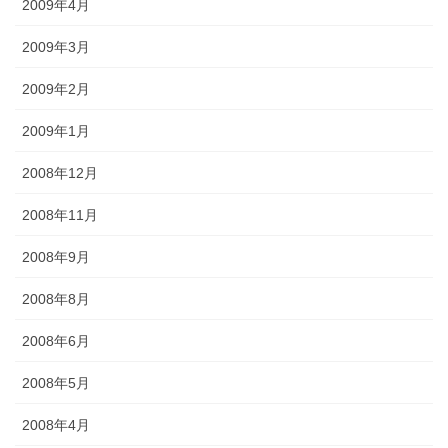
2009年4月
2009年3月
2009年2月
2009年1月
2008年12月
2008年11月
2008年9月
2008年8月
2008年6月
2008年5月
2008年4月