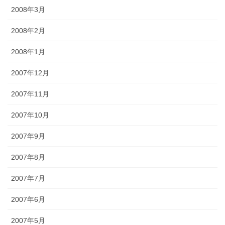
2008年3月
2008年2月
2008年1月
2007年12月
2007年11月
2007年10月
2007年9月
2007年8月
2007年7月
2007年6月
2007年5月