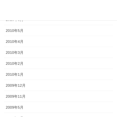
2010年9月
2010年8月
2010年5月
2010年4月
2010年3月
2010年2月
2010年1月
2009年12月
2009年11月
2009年5月