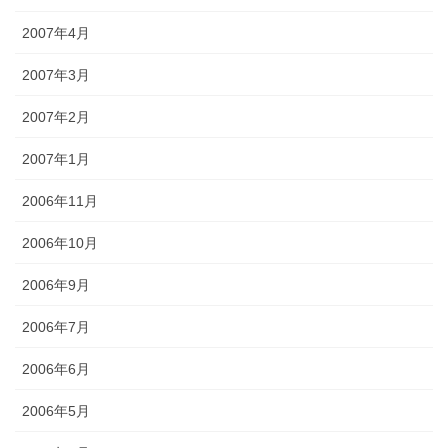
2007年4月
2007年3月
2007年2月
2007年1月
2006年11月
2006年10月
2006年9月
2006年7月
2006年6月
2006年5月