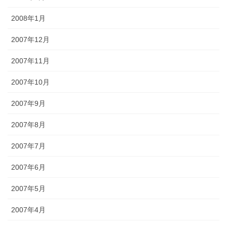
2008年1月
2007年12月
2007年11月
2007年10月
2007年9月
2007年8月
2007年7月
2007年6月
2007年5月
2007年4月