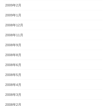
2009年2月
2009年1月
2008年12月
2008年11月
2008年9月
2008年8月
2008年6月
2008年5月
2008年4月
2008年3月
2008年2月