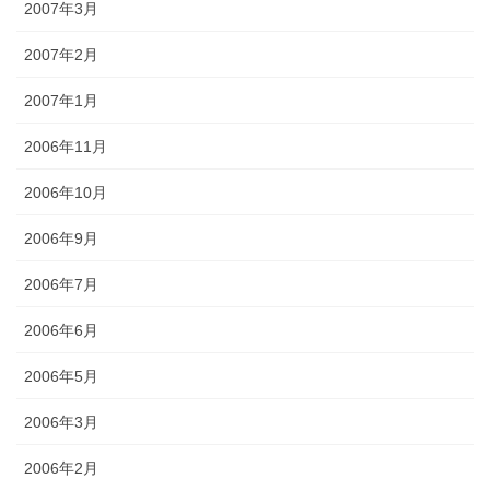
2007年3月
2007年2月
2007年1月
2006年11月
2006年10月
2006年9月
2006年7月
2006年6月
2006年5月
2006年3月
2006年2月