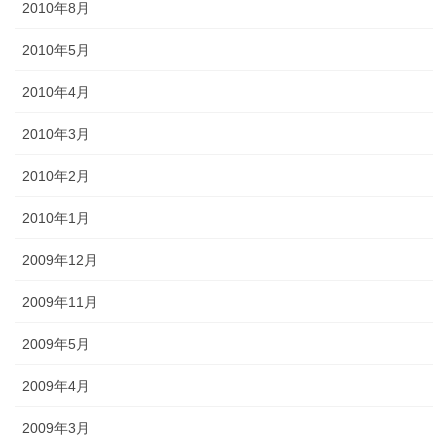
2010年8月
2010年5月
2010年4月
2010年3月
2010年2月
2010年1月
2009年12月
2009年11月
2009年5月
2009年4月
2009年3月