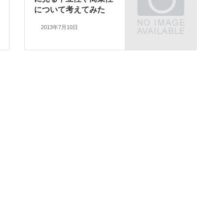
について考えてみた
2013年7月10日