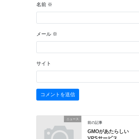
名前
※
メール
※
サイト
ニュース
前の記事
GMOがあたらしい
VPSサービス