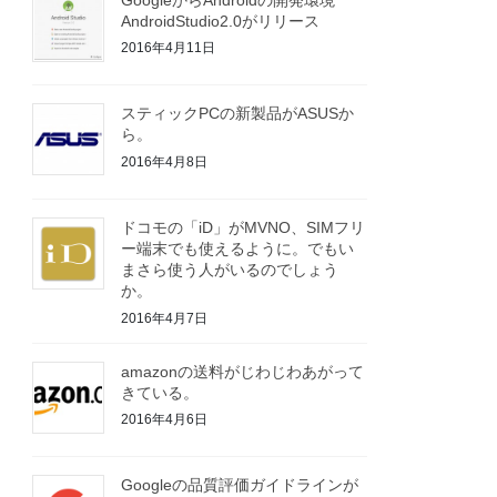
AndroidStudio2.0がリリース
2016年4月11日
スティックPCの新製品がASUSか
ら。
2016年4月8日
ドコモの「iD」がMVNO、SIMフリ
ー端末でも使えるように。でもい
まさら使う人がいるのでしょう
か。
2016年4月7日
amazonの送料がじわじわあがって
きている。
2016年4月6日
Googleの品質評価ガイドラインが