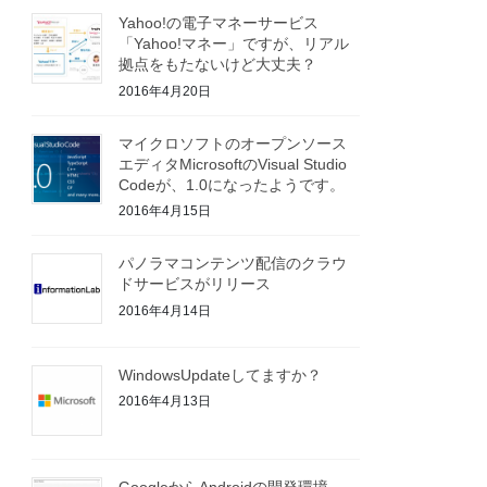
Yahoo!の電子マネーサービス
「Yahoo!マネー」ですが、リアル
拠点をもたないけど大丈夫？
2016年4月20日
マイクロソフトのオープンソース
エディタMicrosoftのVisual Studio
Codeが、1.0になったようです。
2016年4月15日
パノラマコンテンツ配信のクラウ
ドサービスがリリース
2016年4月14日
WindowsUpdateしてますか？
2016年4月13日
GoogleからAndroidの開発環境