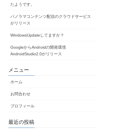
たようです。
パノラマコンテンツ配信のクラウドサービス
がリリース
WindowsUpdateしてますか？
GoogleからAndroidの開発環境
AndroidStudio2.0がリリース
メニュー
ホーム
お問合わせ
プロフィール
最近の投稿