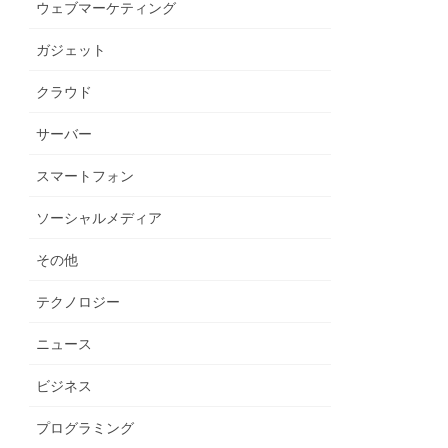
ウェブマーケティング
ガジェット
クラウド
サーバー
スマートフォン
ソーシャルメディア
その他
テクノロジー
ニュース
ビジネス
プログラミング