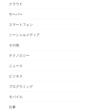
クラウド
サーバー
スマートフォン
ソーシャルメディア
その他
テクノロジー
ニュース
ビジネス
プログラミング
モバイル
仕事