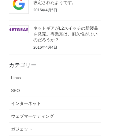
改定されたようです。
2016年4月5日
ネットギアがL2スイッチの新製品
を発売。専業系は、耐久性がよい
のだろうか？
2016年4月4日
カテゴリー
Linux
SEO
インターネット
ウェブマーケティング
ガジェット