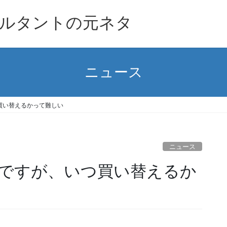
ルタントの元ネタ
ニュース
買い替えるかって難しい
ニュース
ですが、いつ買い替えるか