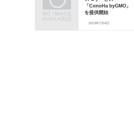
「ConoHa byGMO」
を提供開始
2013年7月4日