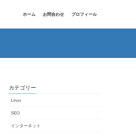
ホーム
お問合わせ
プロフィール
カテゴリー
Linux
SEO
インターネット