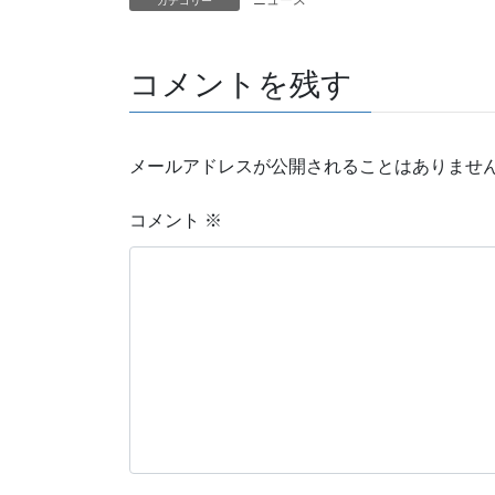
ニュース
カテゴリー
コメントを残す
メールアドレスが公開されることはありませ
コメント
※