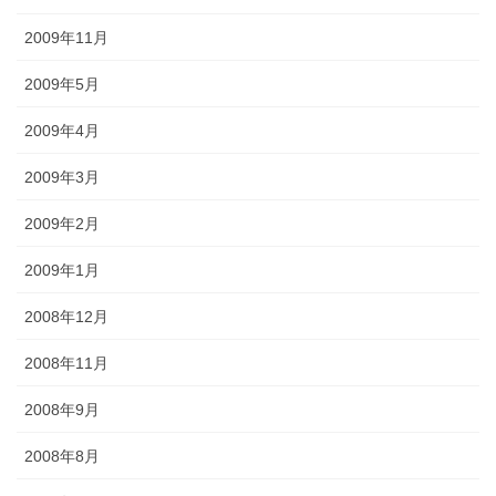
2009年11月
2009年5月
2009年4月
2009年3月
2009年2月
2009年1月
2008年12月
2008年11月
2008年9月
2008年8月