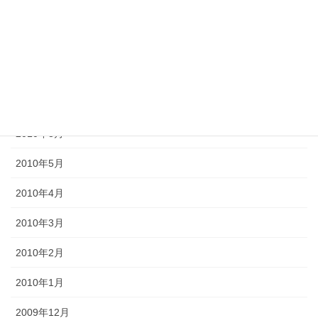
2012年6月
2011年10月
2011年3月
2010年9月
2010年8月
2010年5月
2010年4月
2010年3月
2010年2月
2010年1月
2009年12月