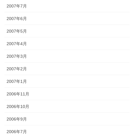
2007年7月
2007年6月
2007年5月
2007年4月
2007年3月
2007年2月
2007年1月
2006年11月
2006年10月
2006年9月
2006年7月