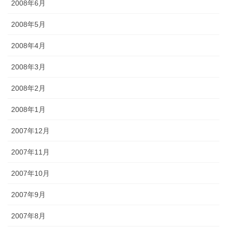
2008年6月
2008年5月
2008年4月
2008年3月
2008年2月
2008年1月
2007年12月
2007年11月
2007年10月
2007年9月
2007年8月