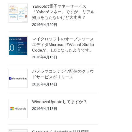
Yahoo!の電子マネーサービス
「Yahoo!マネー」ですが、リアル
拠点をもたないけど大丈夫？
2016年4月20日
マイクロソフトのオープンソース
エディタMicrosoftのVisual Studio
Codeが、1.0になったようです。
2016年4月15日
パノラマコンテンツ配信のクラウ
ドサービスがリリース
2016年4月14日
WindowsUpdateしてますか？
2016年4月13日
GoogleからAndroidの開発環境