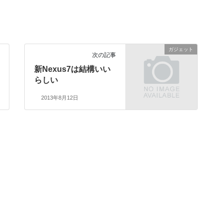
ガジェット
次の記事
新Nexus7は結構いい
らしい
2013年8月12日