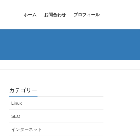
ホーム
お問合わせ
プロフィール
カテゴリー
Linux
SEO
インターネット