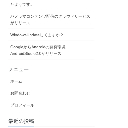
たようです。
パノラマコンテンツ配信のクラウドサービス
がリリース
WindowsUpdateしてますか？
GoogleからAndroidの開発環境
AndroidStudio2.0がリリース
メニュー
ホーム
お問合わせ
プロフィール
最近の投稿