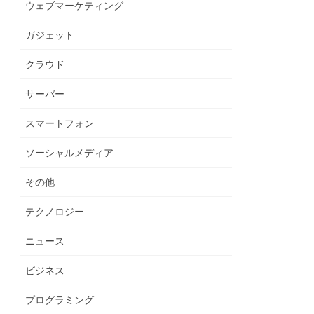
ウェブマーケティング
ガジェット
クラウド
サーバー
スマートフォン
ソーシャルメディア
その他
テクノロジー
ニュース
ビジネス
プログラミング