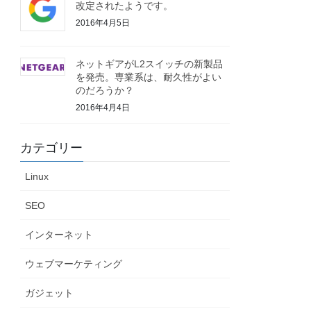
改定されたようです。
2016年4月5日
ネットギアがL2スイッチの新製品
を発売。専業系は、耐久性がよい
のだろうか？
2016年4月4日
カテゴリー
Linux
SEO
インターネット
ウェブマーケティング
ガジェット