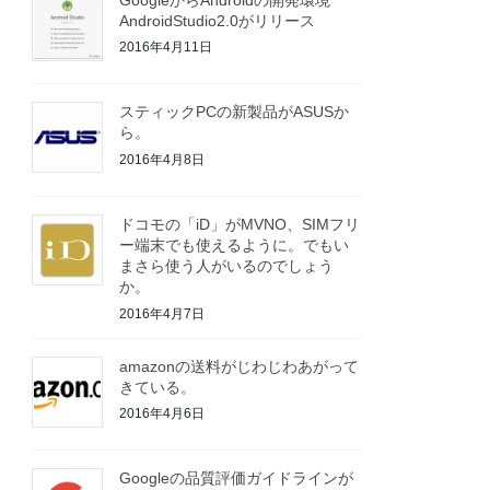
AndroidStudio2.0がリリース
2016年4月11日
スティックPCの新製品がASUSか
ら。
2016年4月8日
ドコモの「iD」がMVNO、SIMフリ
ー端末でも使えるように。でもい
まさら使う人がいるのでしょう
か。
2016年4月7日
amazonの送料がじわじわあがって
きている。
2016年4月6日
Googleの品質評価ガイドラインが