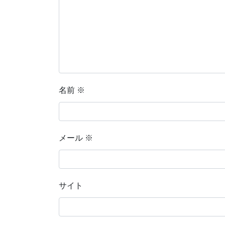
名前
※
メール
※
サイト