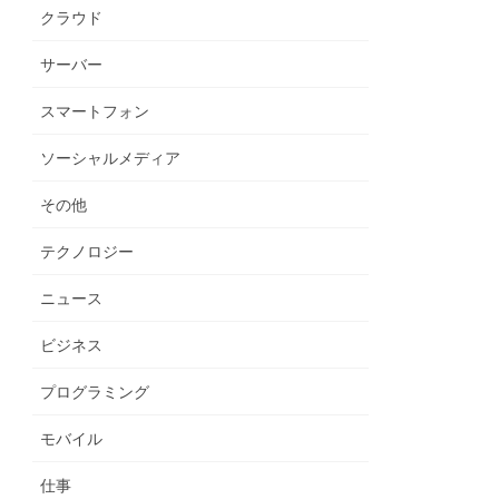
クラウド
サーバー
スマートフォン
ソーシャルメディア
その他
テクノロジー
ニュース
ビジネス
プログラミング
モバイル
仕事