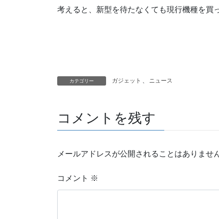
考えると、新型を待たなくても現行機種を買
ガジェット
、
ニュース
カテゴリー
コメントを残す
メールアドレスが公開されることはありませ
コメント
※