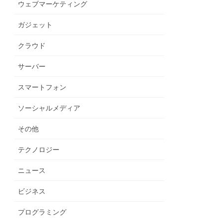
ウェブマーケティング
ガジェット
クラウド
サーバー
スマートフォン
ソーシャルメディア
その他
テクノロジー
ニュース
ビジネス
プログラミング