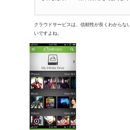
クラウドサービスは、信頼性が良くわからな
いですよね。