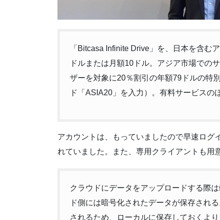
「Bitcasa Infinite Drive」を
ドルまたは月額10ドル。アジア市場でのサ
ザーを対象に20％割引の年額79ドルの
ド「ASIA20」を入力）。有料サービス
アカウントは、もっていましたので早速ログ
れていました。また、専用クライアントも用
クラウドにデータをアップロードする際は端
ド側には暗号化されたデータが保存される
されるため、ローカルに保存しておくより