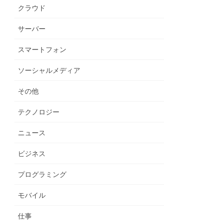
クラウド
サーバー
スマートフォン
ソーシャルメディア
その他
テクノロジー
ニュース
ビジネス
プログラミング
モバイル
仕事