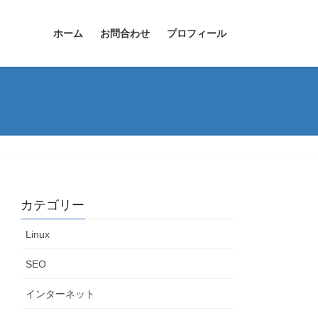
ホーム
お問合わせ
プロフィール
カテゴリー
Linux
SEO
インターネット