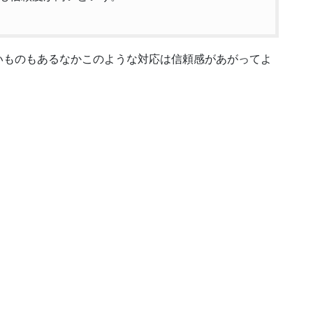
いものもあるなかこのような対応は信頼感があがってよ