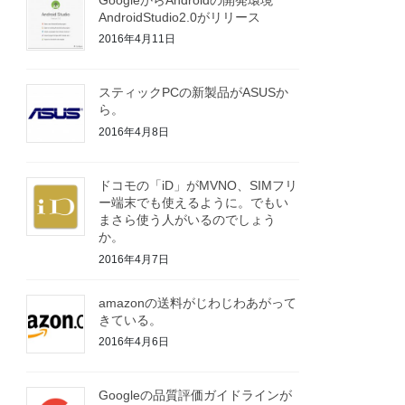
AndroidStudio2.0がリリース
2016年4月11日
スティックPCの新製品がASUSか
ら。
2016年4月8日
ドコモの「iD」がMVNO、SIMフリ
ー端末でも使えるように。でもい
まさら使う人がいるのでしょう
か。
2016年4月7日
amazonの送料がじわじわあがって
きている。
2016年4月6日
Googleの品質評価ガイドラインが