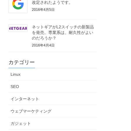
改定されたようです。
2016年4月5日
ネットギアがL2スイッチの新製品
を発売。専業系は、耐久性がよい
のだろうか？
2016年4月4日
カテゴリー
Linux
SEO
インターネット
ウェブマーケティング
ガジェット