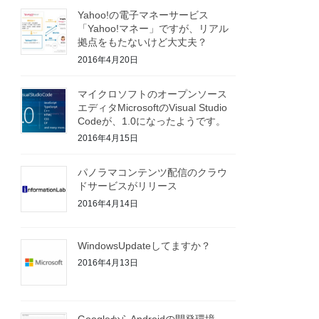
Yahoo!の電子マネーサービス
「Yahoo!マネー」ですが、リアル
拠点をもたないけど大丈夫？
2016年4月20日
マイクロソフトのオープンソース
エディタMicrosoftのVisual Studio
Codeが、1.0になったようです。
2016年4月15日
パノラマコンテンツ配信のクラウ
ドサービスがリリース
2016年4月14日
WindowsUpdateしてますか？
2016年4月13日
GoogleからAndroidの開発環境