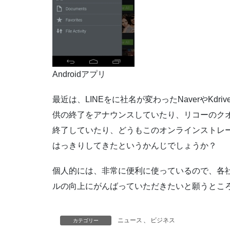
Androidアプリ
最近は、LINEをに社名が変わったNaverやKdr
供の終了をアナウンスしていたり、リコーのク
終了していたり、どうもこのオンラインストレ
はっきりしてきたというかんじでしょうか？
個人的には、非常に便利に使っているので、各
ルの向上にがんばっていただきたいと願うとこ
ニュース
、
ビジネス
カテゴリー