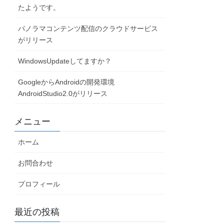
たようです。
パノラマコンテンツ配信のクラウドサービス
がリリース
WindowsUpdateしてますか？
GoogleからAndroidの開発環境
AndroidStudio2.0がリリース
メニュー
ホーム
お問合わせ
プロフィール
最近の投稿