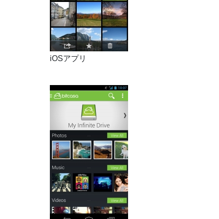
iOSアプリ