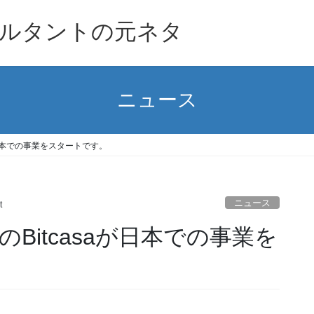
ルタントの元ネタ
ニュース
が日本での事業をスタートです。
ニュース
t
Bitcasaが日本での事業を