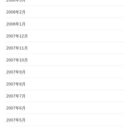
2008年2月
2008年1月
2007年12月
2007年11月
2007年10月
2007年9月
2007年8月
2007年7月
2007年6月
2007年5月