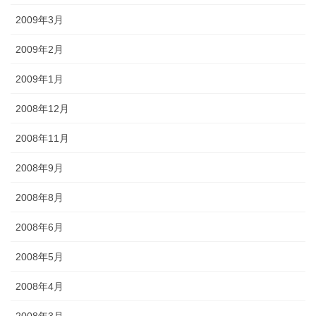
2009年3月
2009年2月
2009年1月
2008年12月
2008年11月
2008年9月
2008年8月
2008年6月
2008年5月
2008年4月
2008年3月