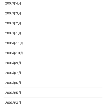
2007年4月
2007年3月
2007年2月
2007年1月
2006年11月
2006年10月
2006年9月
2006年7月
2006年6月
2006年5月
2006年3月