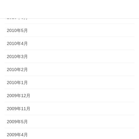
2010年9月
2010年8月
2010年5月
2010年4月
2010年3月
2010年2月
2010年1月
2009年12月
2009年11月
2009年5月
2009年4月