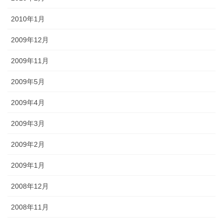
2010年1月
2009年12月
2009年11月
2009年5月
2009年4月
2009年3月
2009年2月
2009年1月
2008年12月
2008年11月