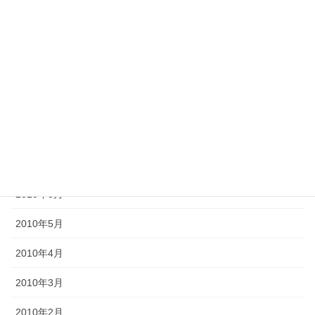
2012年11月
2012年10月
2012年6月
2011年10月
2011年3月
2010年9月
2010年8月
2010年5月
2010年4月
2010年3月
2010年2月