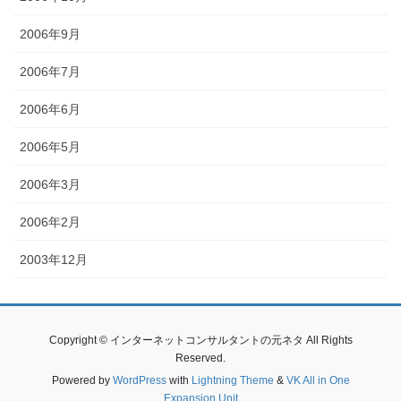
2006年9月
2006年7月
2006年6月
2006年5月
2006年3月
2006年2月
2003年12月
Copyright © インターネットコンサルタントの元ネタ All Rights
Reserved.
Powered by
WordPress
with
Lightning Theme
&
VK All in One
Expansion Unit