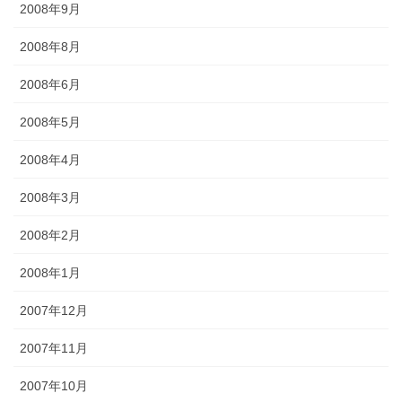
2008年9月
2008年8月
2008年6月
2008年5月
2008年4月
2008年3月
2008年2月
2008年1月
2007年12月
2007年11月
2007年10月