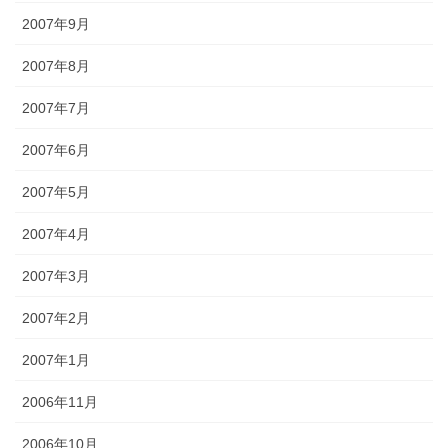
2007年9月
2007年8月
2007年7月
2007年6月
2007年5月
2007年4月
2007年3月
2007年2月
2007年1月
2006年11月
2006年10月