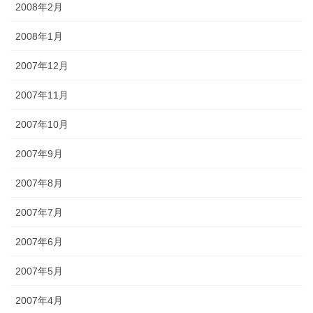
2008年2月
2008年1月
2007年12月
2007年11月
2007年10月
2007年9月
2007年8月
2007年7月
2007年6月
2007年5月
2007年4月