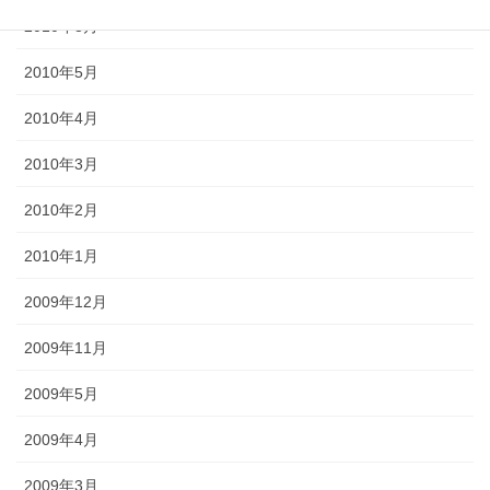
2010年8月
2010年5月
2010年4月
2010年3月
2010年2月
2010年1月
2009年12月
2009年11月
2009年5月
2009年4月
2009年3月