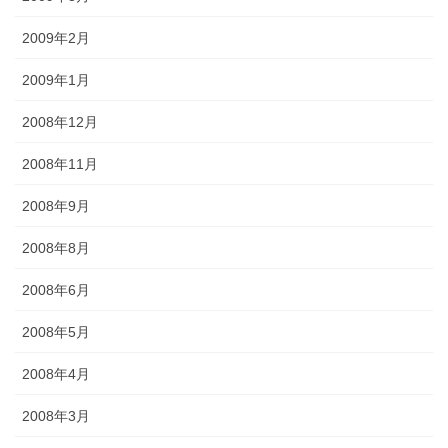
2009年2月
2009年1月
2008年12月
2008年11月
2008年9月
2008年8月
2008年6月
2008年5月
2008年4月
2008年3月