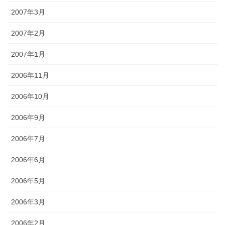
2007年3月
2007年2月
2007年1月
2006年11月
2006年10月
2006年9月
2006年7月
2006年6月
2006年5月
2006年3月
2006年2月