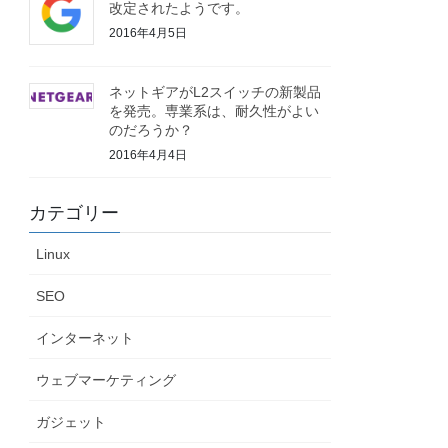
改定されたようです。
2016年4月5日
ネットギアがL2スイッチの新製品
を発売。専業系は、耐久性がよい
のだろうか？
2016年4月4日
カテゴリー
Linux
SEO
インターネット
ウェブマーケティング
ガジェット