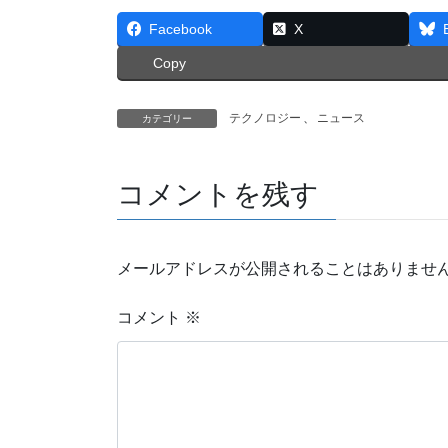
Facebook
X
Copy
テクノロジー
、
ニュース
カテゴリー
コメントを残す
メールアドレスが公開されることはありませ
コメント
※