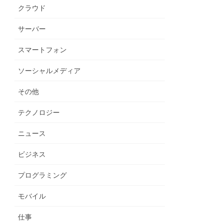
クラウド
サーバー
スマートフォン
ソーシャルメディア
その他
テクノロジー
ニュース
ビジネス
プログラミング
モバイル
仕事