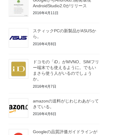
AndroidStudio2.0がリリース
2016年4月11日
スティックPCの新製品がASUSか
ら。
2016年4月8日
ドコモの「iD」がMVNO、SIMフリ
ー端末でも使えるように。でもい
まさら使う人がいるのでしょう
か。
2016年4月7日
amazonの送料がじわじわあがって
きている。
2016年4月6日
Googleの品質評価ガイドラインが