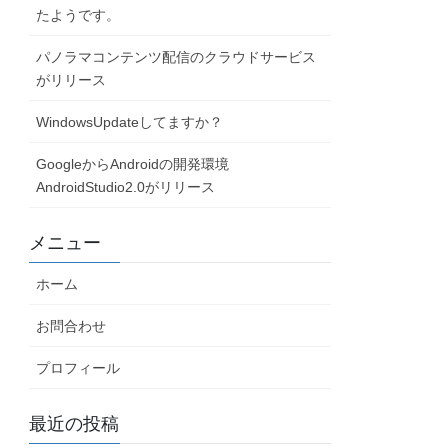
たようです。
パノラマコンテンツ配信のクラウドサービス
がリリース
WindowsUpdateしてますか？
GoogleからAndroidの開発環境
AndroidStudio2.0がリリース
メニュー
ホーム
お問合わせ
プロフィール
最近の投稿