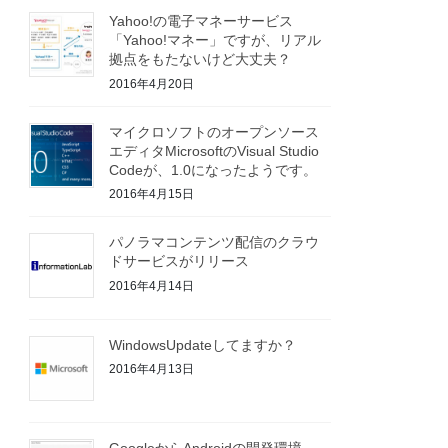
Yahoo!の電子マネーサービス
「Yahoo!マネー」ですが、リアル
拠点をもたないけど大丈夫？
2016年4月20日
マイクロソフトのオープンソース
エディタMicrosoftのVisual Studio
Codeが、1.0になったようです。
2016年4月15日
パノラマコンテンツ配信のクラウ
ドサービスがリリース
2016年4月14日
WindowsUpdateしてますか？
2016年4月13日
GoogleからAndroidの開発環境