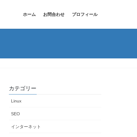
ホーム
お問合わせ
プロフィール
カテゴリー
Linux
SEO
インターネット