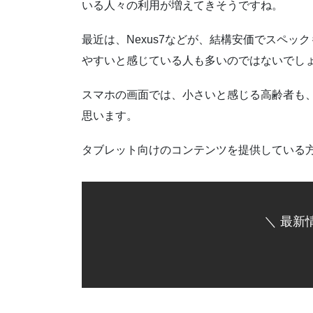
いる人々の利用が増えてきそうですね。
最近は、Nexus7などが、結構安価でスペ
やすいと感じている人も多いのではないでし
スマホの画面では、小さいと感じる高齢者も
思います。
タブレット向けのコンテンツを提供している
＼ 最新