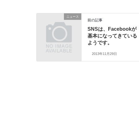
ニュース
前の記事
SNSは、Facebookが
基本になってきている
ようです。
2013年11月29日