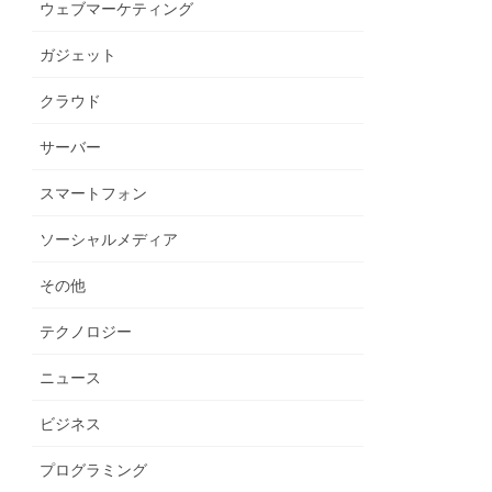
ウェブマーケティング
ガジェット
クラウド
サーバー
スマートフォン
ソーシャルメディア
その他
テクノロジー
ニュース
ビジネス
プログラミング