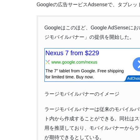
Googleの広告サービスAdsenseで、タ
Googleはこのほど、Google AdSen
ジモバイルバナー」の提供を開始した。
ラージモバイルバナーのイメージ
ラージモバイルバナーは従来のモバイルバナー(
ト内から作成することができる。同社はス
用を推奨しており、モバイルバナーからラ
が期待できるとしている。