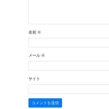
名前
※
メール
※
サイト